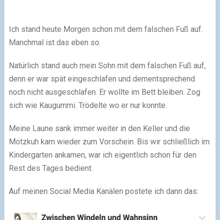
Ich stand heute Morgen schon mit dem falschen Fuß auf.
Manchmal ist das eben so.
Natürlich stand auch mein Sohn mit dem falschen Fuß auf,
denn er war spät eingeschlafen und dementsprechend
noch nicht ausgeschlafen. Er wollte im Bett bleiben. Zog
sich wie Kaugummi. Trödelte wo er nur konnte.
Meine Laune sank immer weiter in den Keller und die
Motzkuh kam wieder zum Vorschein. Bis wir schließlich im
Kindergarten ankamen, war ich eigentlich schon für den
Rest des Tages bedient.
Auf meinen Social Media Kanälen postete ich dann das: