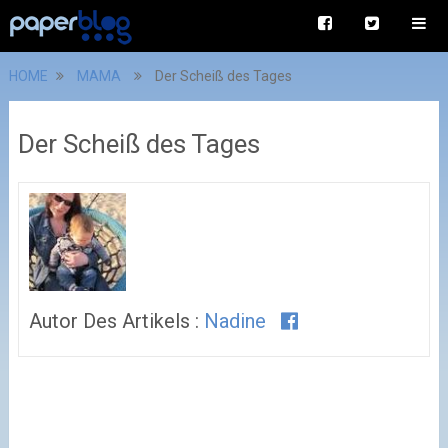
HOME
MAMA
Der Scheiß des Tages
Der Scheiß des Tages
Autor Des Artikels :
Nadine