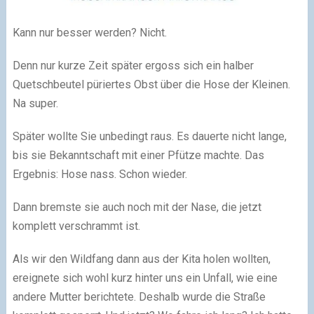
Kann nur besser werden? Nicht.
Denn nur kurze Zeit später ergoss sich ein halber
Quetschbeutel püriertes Obst über die Hose der Kleinen.
Na super.
Später wollte Sie unbedingt raus. Es dauerte nicht lange,
bis sie Bekanntschaft mit einer Pfütze machte. Das
Ergebnis: Hose nass. Schon wieder.
Dann bremste sie auch noch mit der Nase, die jetzt
komplett verschrammt ist.
Als wir den Wildfang dann aus der Kita holen wollten,
ereignete sich wohl kurz hinter uns ein Unfall, wie eine
andere Mutter berichtete. Deshalb wurde die Straße