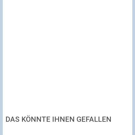
DAS KÖNNTE IHNEN GEFALLEN