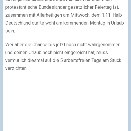
protestantische Bundesländer gesetzlicher Feiertag ist,
zusammen mit Allerheiligen am Mittwoch, dem 1.11. Halb
Deutschland dürfte wohl am kommenden Montag in Urlaub
sein.
Wer aber die Chance bis jetzt noch nicht wahrgenommen
und seinen Urlaub noch nicht eingereicht hat, muss
vermutlich diesmal auf die 5 arbeitsfreien Tage am Stück
verzichten…