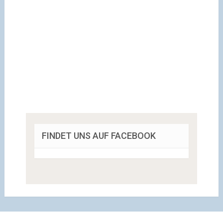
FINDET UNS AUF FACEBOOK