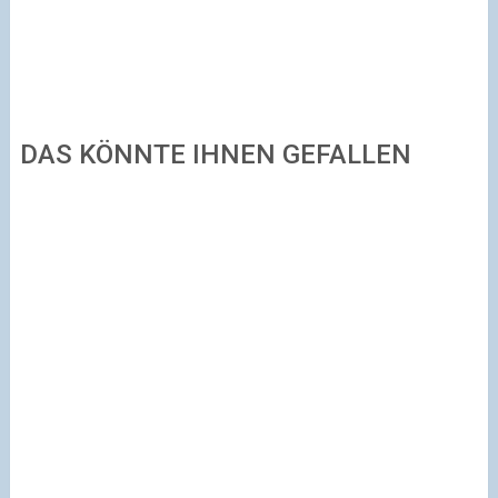
DAS KÖNNTE IHNEN GEFALLEN