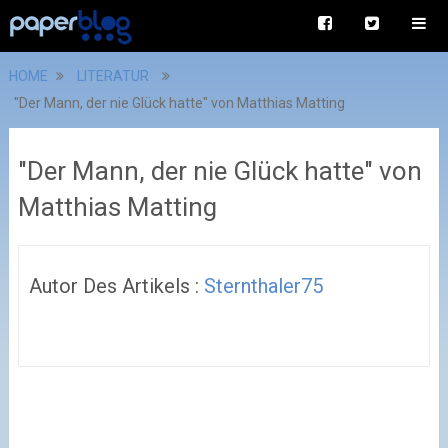
HOME
LITERATUR
"Der Mann, der nie Glück hatte" von Matthias Matting
"Der Mann, der nie Glück hatte" von
Matthias Matting
Autor Des Artikels :
Sternthaler75