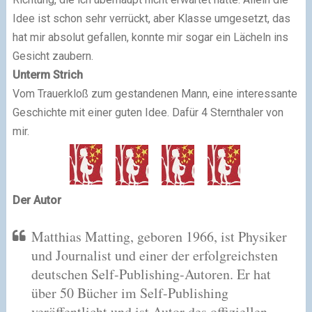
Idee ist schon sehr verrückt, aber Klasse umgesetzt, das
hat mir absolut gefallen, konnte mir sogar ein Lächeln ins
Gesicht zaubern.
Unterm Strich
Vom Trauerkloß zum gestandenen Mann, eine interessante
Geschichte mit einer guten Idee. Dafür 4 Sternthaler von
mir.
Der Autor
Matthias Matting, geboren 1966, ist Physiker
und Journalist und einer der erfolgreichsten
deutschen Self-Publishing-Autoren. Er hat
über 50 Bücher im Self-Publishing
veröffentlicht und ist Autor des offiziellen