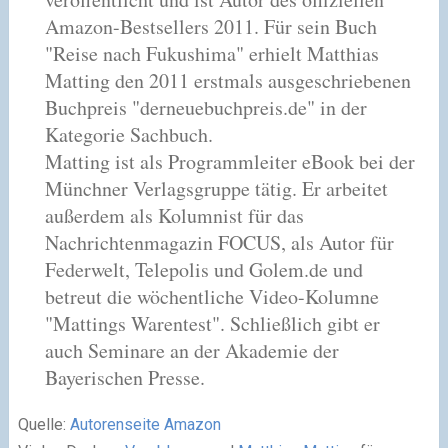
Amazon-Bestsellers 2011. Für sein Buch
"Reise nach Fukushima" erhielt Matthias
Matting den 2011 erstmals ausgeschriebenen
Buchpreis "derneuebuchpreis.de" in der
Kategorie Sachbuch.
Matting ist als Programmleiter eBook bei der
Münchner Verlagsgruppe tätig. Er arbeitet
außerdem als Kolumnist für das
Nachrichtenmagazin FOCUS, als Autor für
Federwelt, Telepolis und Golem.de und
betreut die wöchentliche Video-Kolumne
"Mattings Warentest". Schließlich gibt er
auch Seminare an der Akademie der
Bayerischen Presse.
Quelle:
Autorenseite Amazon