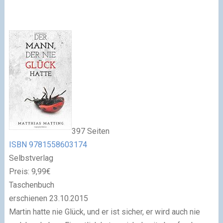
397 Seiten
ISBN 9781558603174
Selbstverlag
Preis: 9,99€
Taschenbuch
erschienen 23.10.2015
Martin hatte nie Glück, und er ist sicher, er wird auch nie