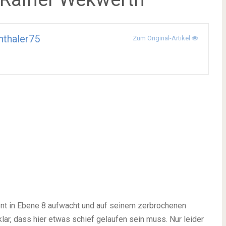
nthaler75
Zum Original-Artikel
ent in Ebene 8 aufwacht und auf seinem zerbrochenen
klar, dass hier etwas schief gelaufen sein muss. Nur leider