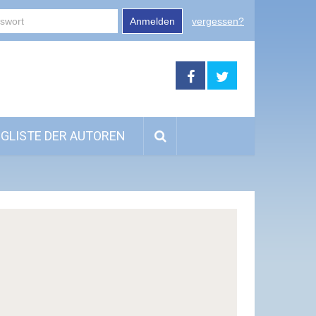
Anmelden
vergessen?
GLISTE DER AUTOREN