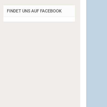
FINDET UNS AUF FACEBOOK