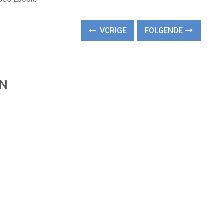
VORIGE
FOLGENDE
EN