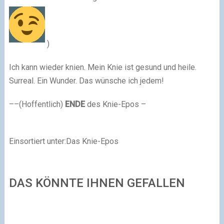
)
Ich kann wieder knien. Mein Knie ist gesund und heile.
Surreal. Ein Wunder. Das wünsche ich jedem!
–
–
(Hoffentlich)
ENDE
des Knie-Epos –
Einsortiert unter:Das Knie-Epos
DAS KÖNNTE IHNEN GEFALLEN