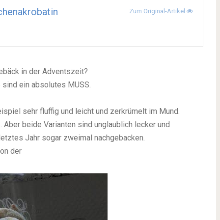
henakrobatin
Zum Original-Artikel
Gebäck in der Adventszeit?
ie sind ein absolutes MUSS.
spiel sehr fluffig und leicht und zerkrümelt im Mund.
 Aber beide Varianten sind unglaublich lecker und
 letztes Jahr sogar zweimal nachgebacken.
on der