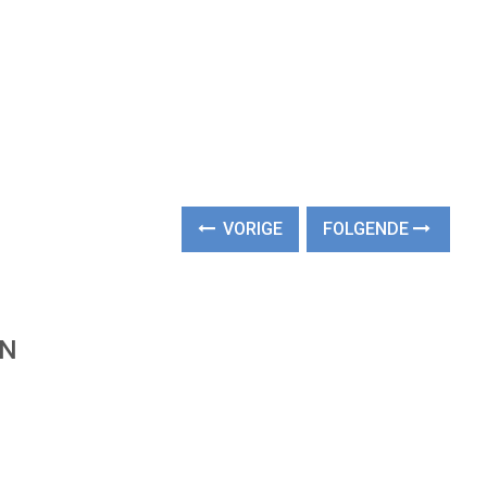
VORIGE
FOLGENDE
EN