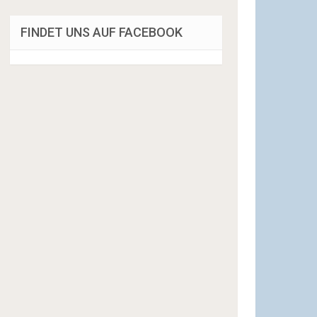
FINDET UNS AUF FACEBOOK