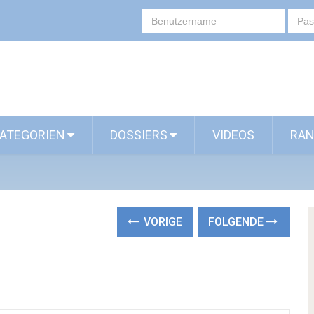
ATEGORIEN
DOSSIERS
VIDEOS
RAN
VORIGE
FOLGENDE