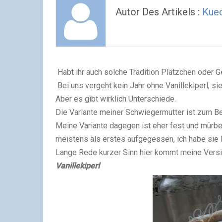
Autor Des Artikels :
Kuec
Habt ihr auch solche Tradition Plätzchen oder 
Bei uns vergeht kein Jahr ohne Vanillekiperl, s
Aber es gibt wirklich Unterschiede.
Die Variante meiner Schwiegermutter ist zum Bei
Meine Variante dagegen ist eher fest und mürbe.
meistens als erstes aufgegessen, ich habe sie
Lange Rede kurzer Sinn hier kommt meine Versi
Vanillekiperl