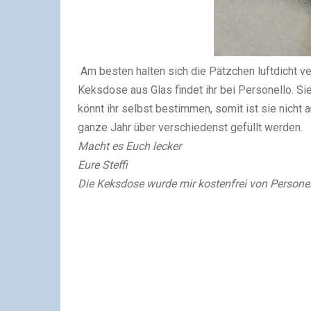
Am besten halten sich die Pätzchen luftdicht v
Keksdose aus Glas findet ihr bei Personello. Sie 
könnt ihr selbst bestimmen, somit ist sie nicht
ganze Jahr über verschiedenst gefüllt werden.
Macht es Euch lecker
Eure Steffi
Die Keksdose wurde mir kostenfrei von Personell