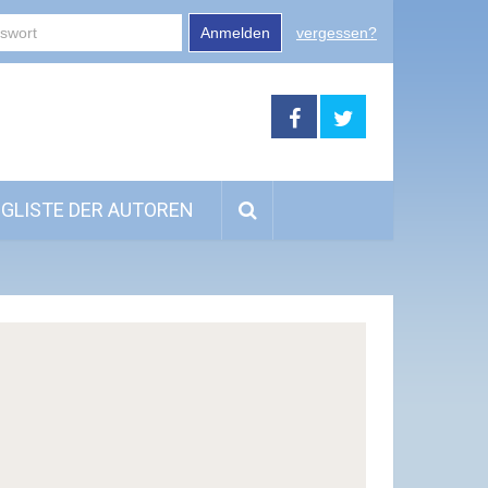
Anmelden
vergessen?
GLISTE DER AUTOREN