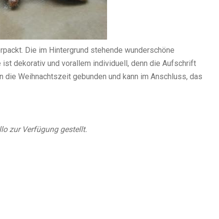
erpackt. Die im Hintergrund stehende wunderschöne
ist dekorativ und vorallem individuell, denn die Aufschrift
 an die Weihnachtszeit gebunden und kann im Anschluss, das
o zur Verfügung gestellt.