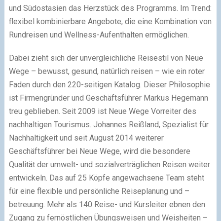
und Südostasien das Herzstück des Programms. Im Trend:
flexibel kombinierbare Angebote, die eine Kombination von
Rundreisen und Wellness-Aufenthalten ermöglichen.
Dabei zieht sich der unvergleichliche Reisestil von Neue
Wege – bewusst, gesund, natürlich reisen – wie ein roter
Faden durch den 220-seitigen Katalog. Dieser Philosophie
ist Firmengründer und Geschäftsführer Markus Hegemann
treu geblieben. Seit 2009 ist Neue Wege Vorreiter des
nachhaltigen Tourismus. Johannes Reißland, Spezialist für
Nachhaltigkeit und seit August 2014 weiterer
Geschäftsführer bei Neue Wege, wird die besondere
Qualität der umwelt- und sozialverträglichen Reisen weiter
entwickeln. Das auf 25 Köpfe angewachsene Team steht
für eine flexible und persönliche Reiseplanung und –
betreuung. Mehr als 140 Reise- und Kursleiter ebnen den
Zugang zu fernöstlichen Übungsweisen und Weisheiten –