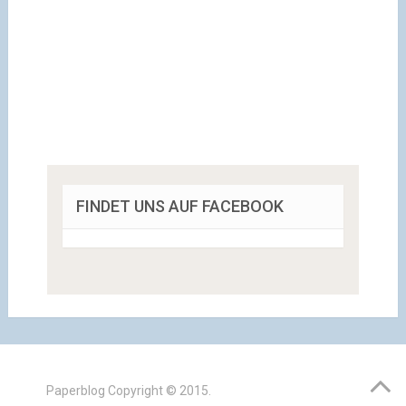
FINDET UNS AUF FACEBOOK
Paperblog
Copyright © 2015.