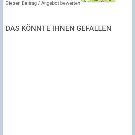
Diesen Beitrag / Angebot bewerten
DAS KÖNNTE IHNEN GEFALLEN