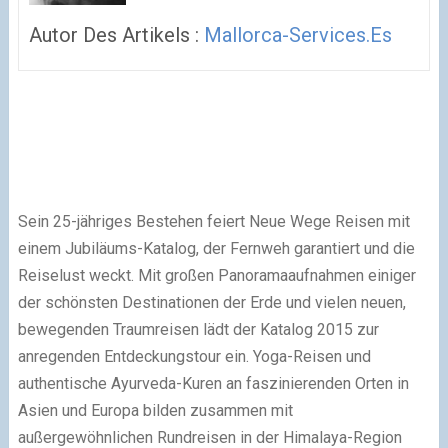
Autor Des Artikels :
Mallorca-Services.es
Sein 25-jähriges Bestehen feiert Neue Wege Reisen mit
einem Jubiläums-Katalog, der Fernweh garantiert und die
Reiselust weckt. Mit großen Panoramaaufnahmen einiger
der schönsten Destinationen der Erde und vielen neuen,
bewegenden Traumreisen lädt der Katalog 2015 zur
anregenden Entdeckungstour ein. Yoga-Reisen und
authentische Ayurveda-Kuren an faszinierenden Orten in
Asien und Europa bilden zusammen mit
außergewöhnlichen Rundreisen in der Himalaya-Region