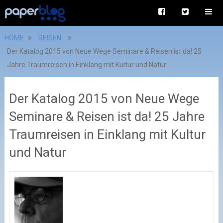
HOME
REISEN
Der Katalog 2015 von Neue Wege Seminare & Reisen ist da! 25
Jahre Traumreisen in Einklang mit Kultur und Natur
Der Katalog 2015 von Neue Wege
Seminare & Reisen ist da! 25 Jahre
Traumreisen in Einklang mit Kultur
und Natur