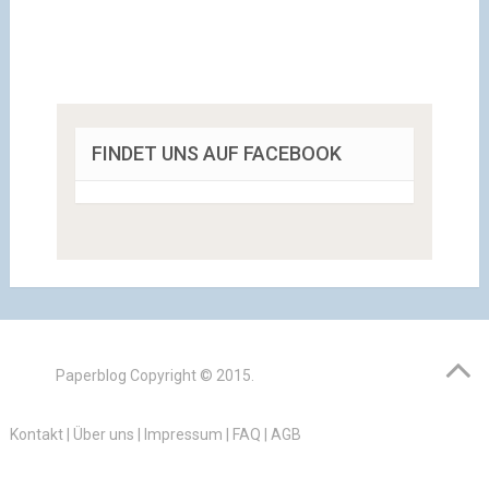
FINDET UNS AUF FACEBOOK
Paperblog
Copyright © 2015.
Kontakt
|
Über uns
|
Impressum
|
FAQ
|
AGB