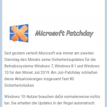
Seit gestern verteilt Microsoft wie immer am zweiten
Dienstag des Monats seine Sicherheitsupdates für die
Betriebssysteme Windows 7, Windows 8.1 und Windows
10 für den Monat Juli 2019. Am Juli-Patchday schließen
diese Aktualisierungen insgesamt fast 80
Sicherheitslücken.
Windows 10-Nutzer brauchen dafür normalerweise nichts
tun. Sie erhalten die Updates in der Regel automatisch.