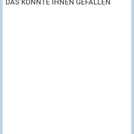
DAS KÖNNTE IHNEN GEFALLEN