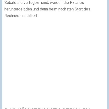
Sobald sie verfügbar sind, werden die Patches
heruntergeladen und dann beim nächsten Start des
Rechners installiert.