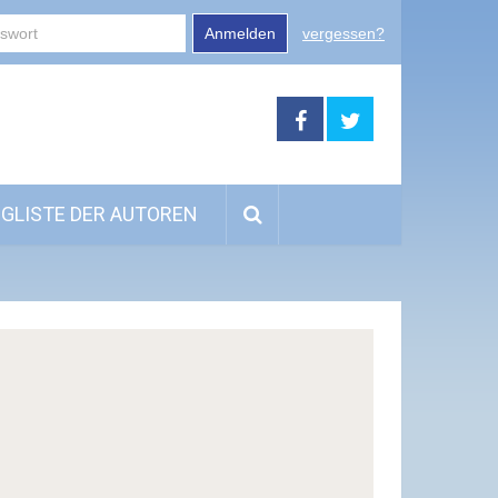
Anmelden
vergessen?
GLISTE DER AUTOREN