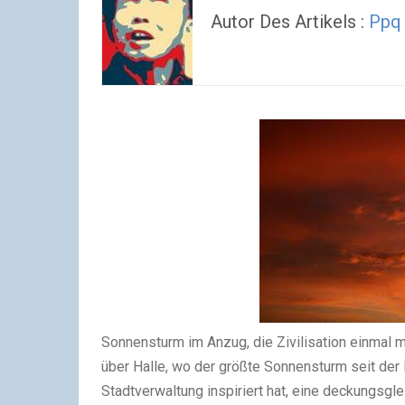
Autor Des Artikels :
Ppq
Sonnensturm im Anzug, die Zivilisation einmal m
über Halle, wo der größte Sonnensturm seit de
Stadtverwaltung inspiriert hat, eine deckungsgl