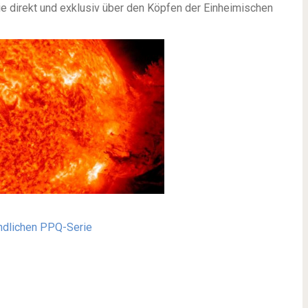
e direkt und exklusiv über den Köpfen der Einheimischen
undlichen PPQ-Serie