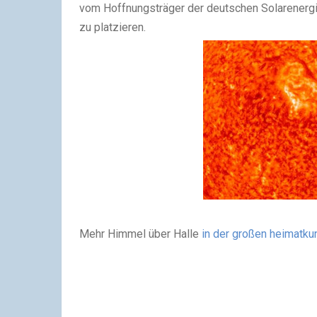
vom Hoffnungsträger der deutschen Solarenergi
zu platzieren.
Mehr Himmel über Halle
in der großen heimatk