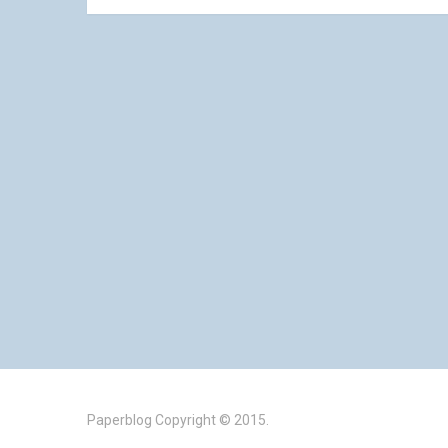
Paperblog
Copyright © 2015.