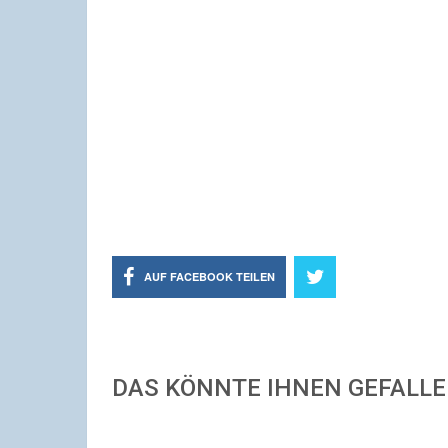
AUF FACEBOOK TEILEN
DAS KÖNNTE IHNEN GEFALL