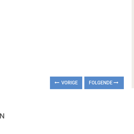
VORIGE
FOLGENDE
EN