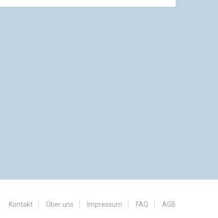
Kontakt
Über uns
Impressum
FAQ
AGB