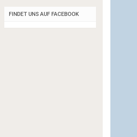
FINDET UNS AUF FACEBOOK