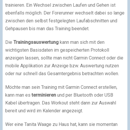
trainieren. Ein Wechsel zwischen Laufen und Gehen ist
ebenfalls möglich. Der Forerunner wechselt dabei so lange
zwischen den selbst festgelegten Laufabschnitten und
Gehpausen bis man das Training beendet.
Die
Trainingsauswertung
kann man sich mit den
wichtigsten Basisdaten im gespeicherten Protokoll
anzeigen lassen, sollte man nicht Garmin Connect oder die
mobile Applikation zur Anzeige bzw. Auswertung nutzen
oder nur schnell das Gesamtergebnis betrachten wollen.
Möchte man sein Training mit Garmin Connect erstellen,
kann man es
terminieren
und per Bluetooth oder USB
Kabel übertragen. Das Workout steht dann zur Auswahl
bereit und wird im Kalender angezeigt.
Wer eine Tanita Waage zu Haus hat, kann sie momentan