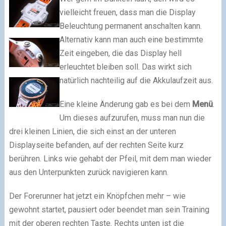
vielleicht freuen, dass man die Display
Beleuchtung permanent anschalten kann.
Alternativ kann man auch eine bestimmte
Zeit eingeben, die das Display hell
erleuchtet bleiben soll. Das wirkt sich
natürlich nachteilig auf die Akkulaufzeit aus.
Eine kleine Änderung gab es bei dem
Menü
.
Um dieses aufzurufen, muss man nun die
drei kleinen Linien, die sich einst an der unteren
Displayseite befanden, auf der rechten Seite kurz
berühren. Links wie gehabt der Pfeil, mit dem man wieder
aus den Unterpunkten zurück navigieren kann.
Der Forerunner hat jetzt ein Knöpfchen mehr – wie
gewohnt startet, pausiert oder beendet man sein Training
mit der oberen rechten Taste. Rechts unten ist die