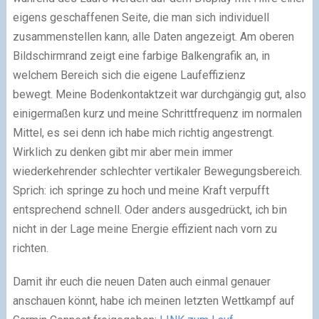
eigens geschaffenen Seite, die man sich individuell
zusammenstellen kann, alle Daten angezeigt. Am oberen
Bildschirmrand zeigt eine farbige Balkengrafik an, in
welchem Bereich sich die eigene Laufeffizienz
bewegt. Meine Bodenkontaktzeit war durchgängig gut, also
einigermaßen kurz und meine Schrittfrequenz im normalen
Mittel, es sei denn ich habe mich richtig angestrengt.
Wirklich zu denken gibt mir aber mein immer
wiederkehrender schlechter vertikaler Bewegungsbereich.
Sprich: ich springe zu hoch und meine Kraft verpufft
entsprechend schnell. Oder anders ausgedrückt, ich bin
nicht in der Lage meine Energie effizient nach vorn zu
richten.
Damit ihr euch die neuen Daten auch einmal genauer
anschauen könnt, habe ich meinen letzten Wettkampf auf