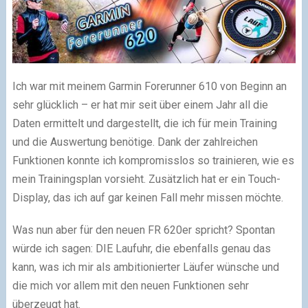
Ich war mit meinem Garmin Forerunner 610 von Beginn an
sehr glücklich – er hat mir seit über einem Jahr all die
Daten ermittelt und dargestellt, die ich für mein Training
und die Auswertung benötige. Dank der zahlreichen
Funktionen konnte ich kompromisslos so trainieren, wie es
mein Trainingsplan vorsieht. Zusätzlich hat er ein Touch-
Display, das ich auf gar keinen Fall mehr missen möchte.
Was nun aber für den neuen FR 620er spricht? Spontan
würde ich sagen: DIE Laufuhr, die ebenfalls genau das
kann, was ich mir als ambitionierter Läufer wünsche und
die mich vor allem mit den neuen Funktionen sehr
überzeugt hat.