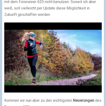
mit dem Forerunner 620 nicht benutzen. Soweit ich aber
weiß, soll vielleicht per Update diese Möglichkeit in
Zukunft geschaffen werden.
Kommen wir nun aber zu den wichtigsten
Neuerungen
des