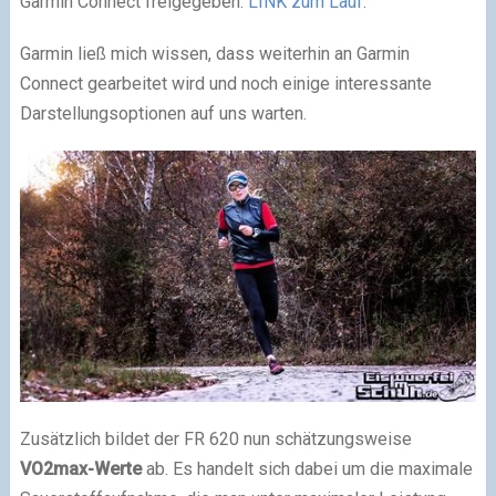
Garmin Connect freigegeben:
LINK zum Lauf
.
Garmin ließ mich wissen, dass weiterhin an Garmin
Connect gearbeitet wird und noch einige interessante
Darstellungsoptionen auf uns warten.
Zusätzlich bildet der FR 620 nun schätzungsweise
VO2max-Werte
ab. Es handelt sich dabei um die maximale