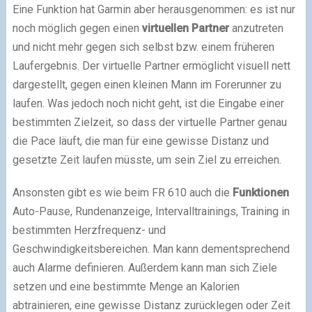
Eine Funktion hat Garmin aber herausgenommen: es ist nur
noch möglich gegen einen
virtuellen Partner
anzutreten
und nicht mehr gegen sich selbst bzw. einem früheren
Laufergebnis. Der virtuelle Partner ermöglicht visuell nett
dargestellt, gegen einen kleinen Mann im Forerunner zu
laufen. Was jedoch noch nicht geht, ist die Eingabe einer
bestimmten Zielzeit, so dass der virtuelle Partner genau
die Pace läuft, die man für eine gewisse Distanz und
gesetzte Zeit laufen müsste, um sein Ziel zu erreichen.
Ansonsten gibt es wie beim FR 610 auch die
Funktionen
Auto-Pause, Rundenanzeige, Intervalltrainings, Training in
bestimmten Herzfrequenz- und
Geschwindigkeitsbereichen. Man kann dementsprechend
auch Alarme definieren. Außerdem kann man sich Ziele
setzen und eine bestimmte Menge an Kalorien
abtrainieren, eine gewisse Distanz zurücklegen oder Zeit