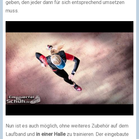
geben, den jeder dann für sich entsprechend umsetzen
muss.
Nun ist es auch möglich, ohne weiteres Zubehör auf dem
Laufband und
in einer Halle
zu trainieren. Der eingebaute