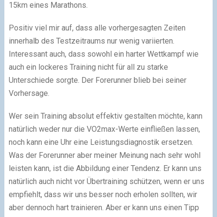
15km eines Marathons.
Positiv viel mir auf, dass alle vorhergesagten Zeiten
innerhalb des Testzeitraums nur wenig variierten.
Interessant auch, dass sowohl ein harter Wettkampf wie
auch ein lockeres Training nicht für all zu starke
Unterschiede sorgte. Der Forerunner blieb bei seiner
Vorhersage.
Wer sein Training absolut effektiv gestalten möchte, kann
natürlich weder nur die VO2max-Werte einfließen lassen,
noch kann eine Uhr eine Leistungsdiagnostik ersetzen.
Was der Forerunner aber meiner Meinung nach sehr wohl
leisten kann, ist die Abbildung einer Tendenz. Er kann uns
natürlich auch nicht vor Übertraining schützen, wenn er uns
empfiehlt, dass wir uns besser noch erholen sollten, wir
aber dennoch hart trainieren. Aber er kann uns einen Tipp