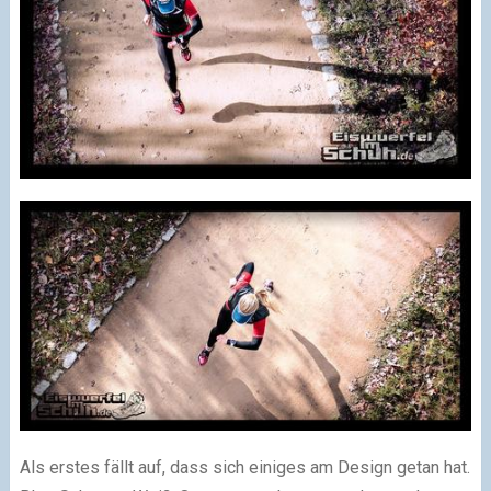
Als erstes fällt auf, dass sich einiges am Design getan hat.