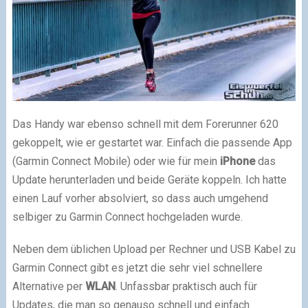
Das Handy war ebenso schnell mit dem Forerunner 620
gekoppelt, wie er gestartet war. Einfach die passende App
(Garmin Connect Mobile) oder wie für mein
iPhone
das
Update herunterladen und beide Geräte koppeln. Ich hatte
einen Lauf vorher absolviert, so dass auch umgehend
selbiger zu Garmin Connect hochgeladen wurde.
Neben dem üblichen Upload per Rechner und USB Kabel zu
Garmin Connect gibt es jetzt die sehr viel schnellere
Alternative per
WLAN
. Unfassbar praktisch auch für
Updates, die man so genauso schnell und einfach