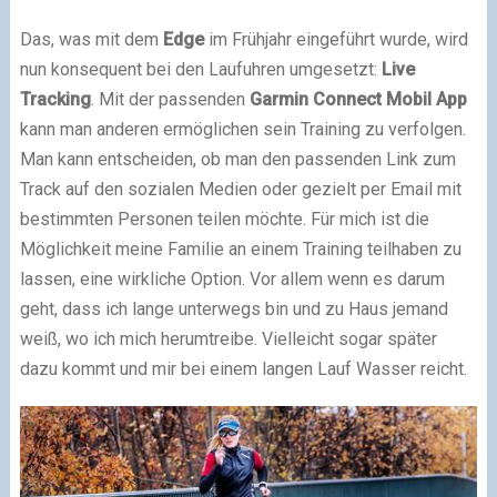
Das, was mit dem
Edge
im Frühjahr eingeführt wurde, wird
nun konsequent bei den Laufuhren umgesetzt:
Live
Tracking
. Mit der passenden
Garmin Connect Mobil App
kann man anderen ermöglichen sein Training zu verfolgen.
Man kann entscheiden, ob man den passenden Link zum
Track auf den sozialen Medien oder gezielt per Email mit
bestimmten Personen teilen möchte. Für mich ist die
Möglichkeit meine Familie an einem Training teilhaben zu
lassen, eine wirkliche Option. Vor allem wenn es darum
geht, dass ich lange unterwegs bin und zu Haus jemand
weiß, wo ich mich herumtreibe. Vielleicht sogar später
dazu kommt und mir bei einem langen Lauf Wasser reicht.