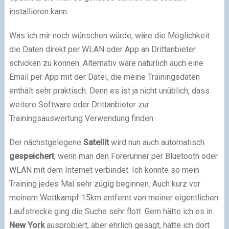
installieren kann.
Was ich mir noch wünschen würde, wäre die Möglichkeit
die Daten direkt per WLAN oder App an Drittanbieter
schicken zu können. Alternativ wäre natürlich auch eine
Email per App mit der Datei, die meine Trainingsdaten
enthält sehr praktisch. Denn es ist ja nicht unüblich, dass
weitere Software oder Drittanbieter zur
Trainingsauswertung Verwendung finden.
Der nächstgelegene
Satellit
wird nun auch automatisch
gespeichert
, wenn man den Forerunner per Bluetooth oder
WLAN mit dem Internet verbindet. Ich konnte so mein
Training jedes Mal sehr zügig beginnen. Auch kurz vor
meinem Wettkampf 15km entfernt von meiner eigentlichen
Laufstrecke ging die Suche sehr flott. Gern hätte ich es in
New York
ausprobiert, aber ehrlich gesagt, hatte ich dort