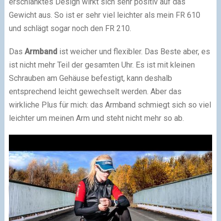
erschlanktes Design wirkt sich sehr positiv auf das
Gewicht aus. So ist er sehr viel leichter als mein FR 610
und schlägt sogar noch den FR 210.
Das
Armband
ist weicher und flexibler. Das Beste aber, es
ist nicht mehr Teil der gesamten Uhr. Es ist mit kleinen
Schrauben am Gehäuse befestigt, kann deshalb
entsprechend leicht gewechselt werden. Aber das
wirkliche Plus für mich: das Armband schmiegt sich so viel
leichter um meinen Arm und steht nicht mehr so ab.