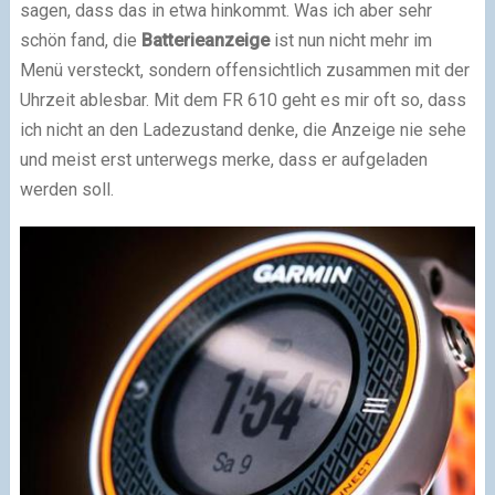
sagen, dass das in etwa hinkommt. Was ich aber sehr
schön fand, die
Batterieanzeige
ist nun nicht mehr im
Menü versteckt, sondern offensichtlich zusammen mit der
Uhrzeit ablesbar. Mit dem FR 610 geht es mir oft so, dass
ich nicht an den Ladezustand denke, die Anzeige nie sehe
und meist erst unterwegs merke, dass er aufgeladen
werden soll.