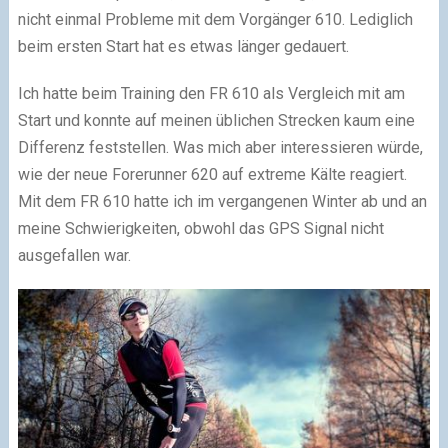
nicht einmal Probleme mit dem Vorgänger 610. Lediglich
beim ersten Start hat es etwas länger gedauert.
Ich hatte beim Training den FR 610 als Vergleich mit am
Start und konnte auf meinen üblichen Strecken kaum eine
Differenz feststellen. Was mich aber interessieren würde,
wie der neue Forerunner 620 auf extreme Kälte reagiert.
Mit dem FR 610 hatte ich im vergangenen Winter ab und an
meine Schwierigkeiten, obwohl das GPS Signal nicht
ausgefallen war.