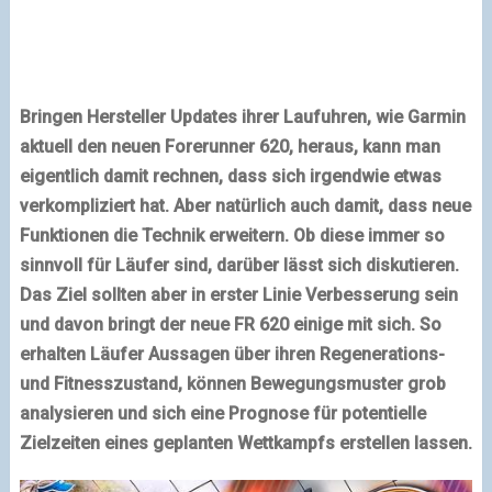
Bringen Hersteller Updates ihrer Laufuhren, wie Garmin
aktuell den neuen Forerunner 620, heraus, kann man
eigentlich damit rechnen, dass sich irgendwie etwas
verkompliziert hat. Aber natürlich auch damit, dass neue
Funktionen die Technik erweitern. Ob diese immer so
sinnvoll für Läufer sind, darüber lässt sich diskutieren.
Das Ziel sollten aber in erster Linie Verbesserung sein
und davon bringt der neue FR 620 einige mit sich. So
erhalten Läufer Aussagen über ihren Regenerations-
und Fitnesszustand, können Bewegungsmuster grob
analysieren und sich eine Prognose für potentielle
Zielzeiten eines geplanten Wettkampfs erstellen lassen.