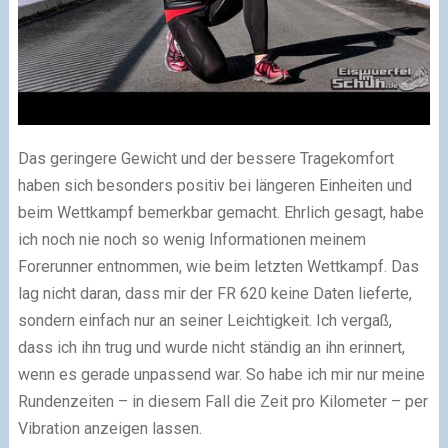
Das geringere Gewicht und der bessere Tragekomfort
haben sich besonders positiv bei längeren Einheiten und
beim Wettkampf bemerkbar gemacht. Ehrlich gesagt, habe
ich noch nie noch so wenig Informationen meinem
Forerunner entnommen, wie beim letzten Wettkampf. Das
lag nicht daran, dass mir der FR 620 keine Daten lieferte,
sondern einfach nur an seiner Leichtigkeit. Ich vergaß,
dass ich ihn trug und wurde nicht ständig an ihn erinnert,
wenn es gerade unpassend war. So habe ich mir nur meine
Rundenzeiten – in diesem Fall die Zeit pro Kilometer – per
Vibration anzeigen lassen.