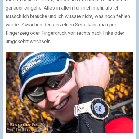
genauer eingehe. Alles in allem für mich mehr, als ich
tatsächlich brauche und ich wüsste nicht, was noch fehlen
würde. Zwischen den einzelnen Seite kann man per
Fingerzeig oder Fingerdruck von rechts nach links oder
umgekehrt wechseln.