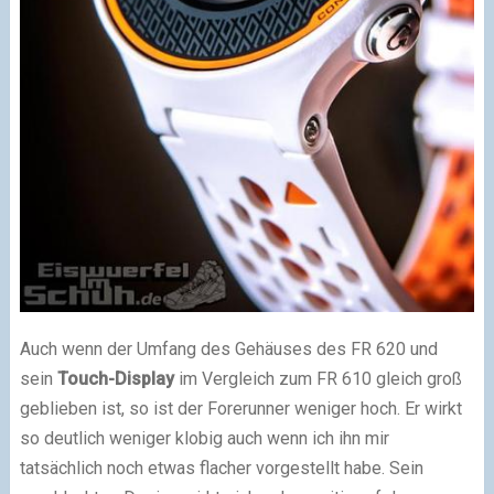
Auch wenn der Umfang des Gehäuses des FR 620 und
sein
Touch-Display
im Vergleich zum FR 610 gleich groß
geblieben ist, so ist der Forerunner weniger hoch. Er wirkt
so deutlich weniger klobig auch wenn ich ihn mir
tatsächlich noch etwas flacher vorgestellt habe. Sein