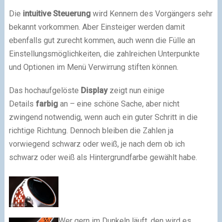
Die
intuitive Steuerung
wird Kennern des Vorgängers sehr
bekannt vorkommen. Aber Einsteiger werden damit
ebenfalls gut zurecht kommen, auch wenn die Fülle an
Einstellungsmöglichkeiten, die zahlreichen Unterpunkte
und Optionen im Menü Verwirrung stiften können.
Das hochaufgelöste
Display
zeigt nun einige
Details
farbig
an – eine schöne Sache, aber nicht
zwingend notwendig, wenn auch ein guter Schritt in die
richtige Richtung. Dennoch bleiben die Zahlen ja
vorwiegend schwarz oder weiß, je nach dem ob ich
schwarz oder weiß als Hintergrundfarbe gewählt habe.
Wer gern im Dunkeln läuft, den wird es