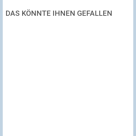
DAS KÖNNTE IHNEN GEFALLEN