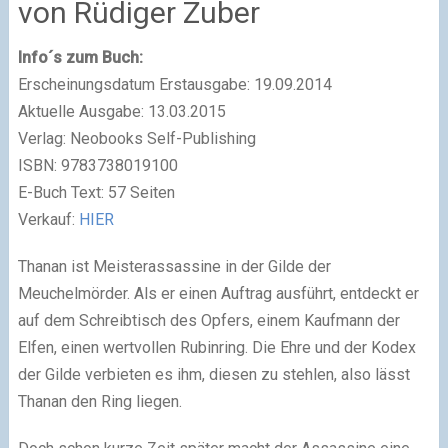
von Rüdiger Zuber
Info´s zum Buch:
Erscheinungsdatum Erstausgabe: 19.09.2014
Aktuelle Ausgabe: 13.03.2015
Verlag: Neobooks Self-Publishing
ISBN: 9783738019100
E-Buch Text: 57 Seiten
Verkauf:
HIER
Thanan ist Meisterassassine in der Gilde der
Meuchelmörder. Als er einen Auftrag ausführt, entdeckt er
auf dem Schreibtisch des Opfers, einem Kaufmann der
Elfen, einen wertvollen Rubinring. Die Ehre und der Kodex
der Gilde verbieten es ihm, diesen zu stehlen, also lässt
Thanan den Ring liegen.