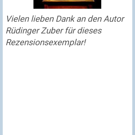
Vielen lieben Dank an den Autor
Rüdinger Zuber für dieses
Rezensionsexemplar!