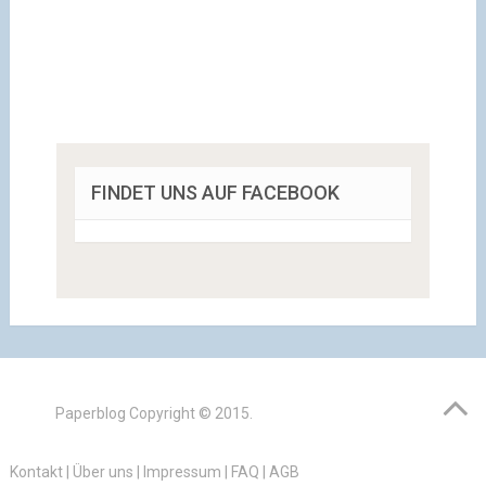
FINDET UNS AUF FACEBOOK
Paperblog
Copyright © 2015.
Kontakt
|
Über uns
|
Impressum
|
FAQ
|
AGB