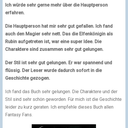
Ich würde sehr gerne mehr über die Hauptperson
erfahren.
Die Hauptperson hat mir sehr gut gefallen. Ich fand
auch den Magier sehr nett. Das die Elfenkönigin als
Rubin aufgetreten ist, war eine super Idee. Die
Charaktere sind zusammen sehr gut gelungen.
Der Stil ist sehr gut gelungen. Er war spannend und
flüssig. Der Leser wurde dadurch sofort in die
Geschichte gezogen.
Ich fand das Buch sehr gelungen. Die Charaktere und der
Stil sind sehr schön geworden. Für mich ist die Geschichte
leider zu kurz geraten. Ich empfehle dieses Buch allen
Fantasy Fans.