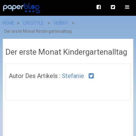
HOME
LIFESTYLE
HOBBY
Der erste Monat Kindergartenalltag
Der erste Monat Kindergartenalltag
Autor Des Artikels :
Stefanie