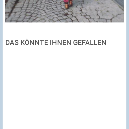
DAS KÖNNTE IHNEN GEFALLEN