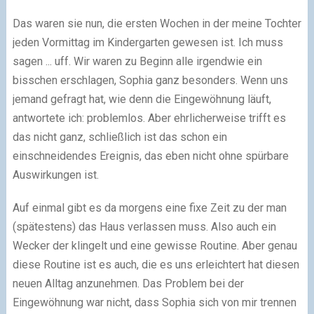
Das waren sie nun, die ersten Wochen in der meine Tochter
jeden Vormittag im Kindergarten gewesen ist. Ich muss
sagen ... uff. Wir waren zu Beginn alle irgendwie ein
bisschen erschlagen, Sophia ganz besonders. Wenn uns
jemand gefragt hat, wie denn die Eingewöhnung läuft,
antwortete ich: problemlos. Aber ehrlicherweise trifft es
das nicht ganz, schließlich ist das schon ein
einschneidendes Ereignis, das eben nicht ohne spürbare
Auswirkungen ist.
Auf einmal gibt es da morgens eine fixe Zeit zu der man
(spätestens) das Haus verlassen muss. Also auch ein
Wecker der klingelt und eine gewisse Routine. Aber genau
diese Routine ist es auch, die es uns erleichtert hat diesen
neuen Alltag anzunehmen. Das Problem bei der
Eingewöhnung war nicht, dass Sophia sich von mir trennen