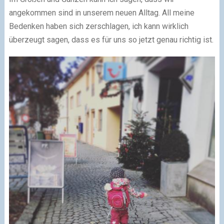
angekommen sind in unserem neuen Alltag. All meine
Bedenken haben sich zerschlagen, ich kann wirklich
überzeugt sagen, dass es für uns so jetzt genau richtig ist.