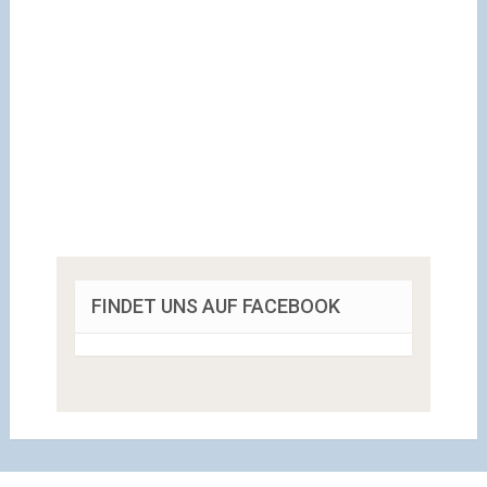
FINDET UNS AUF FACEBOOK