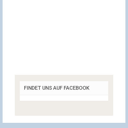
FINDET UNS AUF FACEBOOK