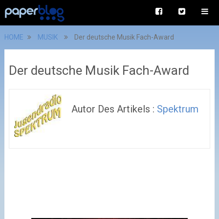
HOME
MUSIK
Der deutsche Musik Fach-Award
Der deutsche Musik Fach-Award
Autor Des Artikels :
Spektrum