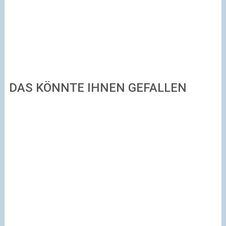
DAS KÖNNTE IHNEN GEFALLEN