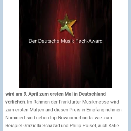
wird am 9. April zum ersten Mal in Deutschland
verliehen
. Im Rahmen der Frankfurter Musikmesse wird
zum ersten Mal jemand diesen Preis in Empfang nehmen.
Nominiert sind neben top Nowcomerbands, wie zum
Beispiel Graziella Schazad und Philip Poisel, auch Katie