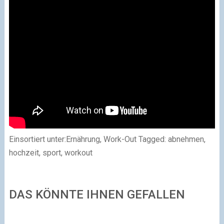
Einsortiert unter:Ernährung, Work-Out Tagged: abnehmen,
hochzeit, sport, workout
DAS KÖNNTE IHNEN GEFALLEN