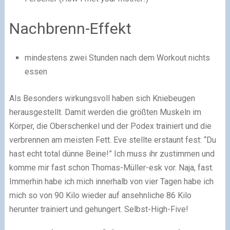
Nachbrenn-Effekt
mindestens zwei Stunden nach dem Workout nichts
essen
Als Besonders wirkungsvoll haben sich Kniebeugen
herausgestellt. Damit werden die größten Muskeln im
Körper, die Oberschenkel und der Podex trainiert und die
verbrennen am meisten Fett. Eve stellte erstaunt fest: “Du
hast echt total dünne Beine!” Ich muss ihr zustimmen und
komme mir fast schon Thomas-Müller-esk vor. Naja, fast.
Immerhin habe ich mich innerhalb von vier Tagen habe ich
mich so von 90 Kilo wieder auf ansehnliche 86 Kilo
herunter trainiert und gehungert. Selbst-High-Five!