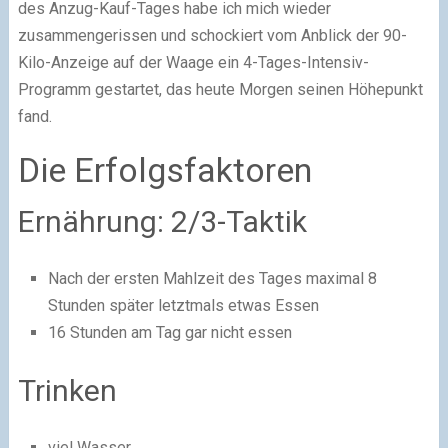
des Anzug-Kauf-Tages habe ich mich wieder
zusammengerissen und schockiert vom Anblick der 90-
Kilo-Anzeige auf der Waage ein 4-Tages-Intensiv-
Programm gestartet, das heute Morgen seinen Höhepunkt
fand.
Die Erfolgsfaktoren
Ernährung: 2/3-Taktik
Nach der ersten Mahlzeit des Tages maximal 8
Stunden später letztmals etwas Essen
16 Stunden am Tag gar nicht essen
Trinken
viel Wasser