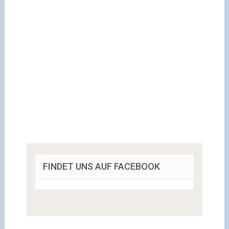
FINDET UNS AUF FACEBOOK