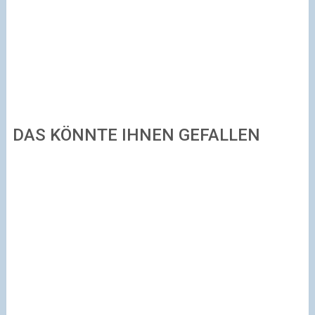
DAS KÖNNTE IHNEN GEFALLEN