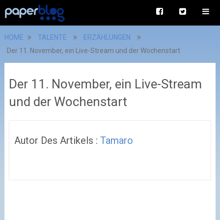
HOME
TALENTE
ERZÄHLUNGEN
Der 11. November, ein Live-Stream und der Wochenstart
Der 11. November, ein Live-Stream
und der Wochenstart
Autor Des Artikels :
Tamaro