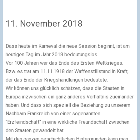
11. November 2018
Dass heute im Karneval die neue Session beginnt, ist am
heutigen Tag im Jahr 2018 bedeutungslos.
Vor 100 Jahren war das Ende des Ersten Weltkrieges.
Bzw. es trat am 11.11.1918 der Waffenstillstand in Kraft,
der das Ende der Kriegshandlungen bedeutete.
Wir können uns glücklich schätzen, dass die Staaten in
Europa inzwischen ein ganz anderes Verhältnis zueinander
haben. Und dass sich speziell die Beziehung zu unserem
Nachbarn Frankreich von einer sogenannten
"Erzfeindschaft" in eine wirkliche Freund­schaft zwischen
den Staaten gewandelt hat.
Mit den ganzen geschichtlichen Hintergründen kann man