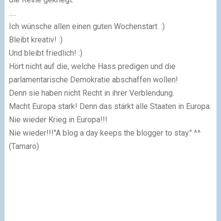
.....
Ich wünsche allen einen guten Wochenstart. :)
Bleibt kreativ! :)
Und bleibt friedlich! :)
Hört nicht auf die, welche Hass predigen und die
parlamentarische Demokratie ab­schaffen wollen!
Denn sie haben nicht Recht in ihrer Verblendung.
Macht Europa stark! Denn das stärkt alle Staaten in Europa.
Nie wieder Krieg in Europa!!!
Nie wieder!!!"A blog a day keeps the blogger to stay." ^^
(Tamaro)