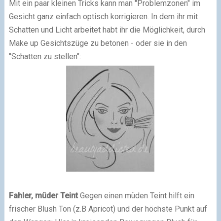
Mit ein paar kleinen Tricks kann man "Problemzonen" im
Gesicht ganz einfach optisch korrigieren. In dem ihr mit
Schatten und Licht arbeitet habt ihr die Möglichkeit, durch
Make up Gesichtszüge zu betonen - oder sie in den
"Schatten zu stellen":
Fahler, müder Teint
Gegen einen müden Teint hilft ein
frischer Blush Ton (z.B Apricot) und der höchste Punkt auf