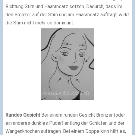
Richtung Stirn und Haaransatz setzen. Dadurch, dass ihr
den Bronzer auf der Stirn und am Haaransatz aufträgt, wirkt
die Stirn nicht mehr so dominant.
Rundes Gesicht
Bei einem runden Gesicht Bronzer (oder
ein anderes dunkles Puder) entlang der Schläfen und der
Wangenknochen auftragen. Bei einem Doppelkinn hilft es,