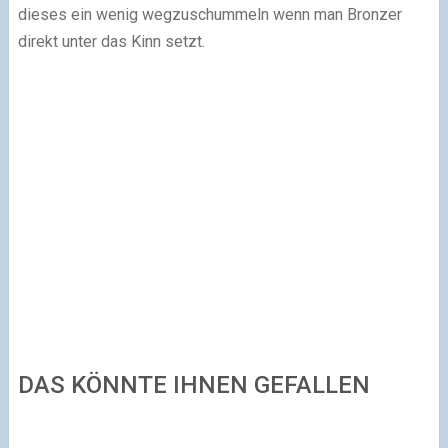
dieses ein wenig wegzuschummeln wenn man Bronzer
direkt unter das Kinn setzt.
DAS KÖNNTE IHNEN GEFALLEN