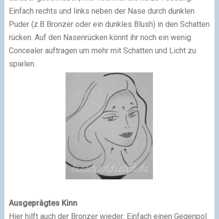
Einfach rechts und links neben der Nase durch dunklen
Puder (z.B Bronzer oder ein dunkles Blush) in den Schatten
rücken. Auf den Nasenrücken könnt ihr noch ein wenig
Concealer auftragen um mehr mit Schatten und Licht zu
spielen.
Ausgeprägtes Kinn
Hier hilft auch der Bronzer wieder: Einfach einen Gegenpol