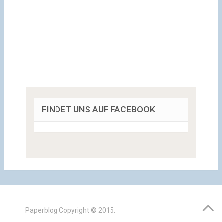
FINDET UNS AUF FACEBOOK
Paperblog
Copyright © 2015.