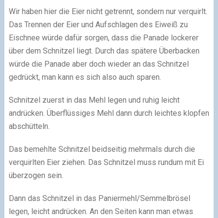
Wir haben hier die Eier nicht getrennt, sondern nur verquirlt.
Das Trennen der Eier und Aufschlagen des Eiweiß zu
Eischnee würde dafür sorgen, dass die Panade lockerer
über dem Schnitzel liegt. Durch das spätere Überbacken
würde die Panade aber doch wieder an das Schnitzel
gedrückt, man kann es sich also auch sparen.
Schnitzel zuerst in das Mehl legen und ruhig leicht
andrücken. Überflüssiges Mehl dann durch leichtes klopfen
abschütteln.
Das bemehlte Schnitzel beidseitig mehrmals durch die
verquirlten Eier ziehen. Das Schnitzel muss rundum mit Ei
überzogen sein.
Dann das Schnitzel in das Paniermehl/Semmelbrösel
legen, leicht andrücken. An den Seiten kann man etwas