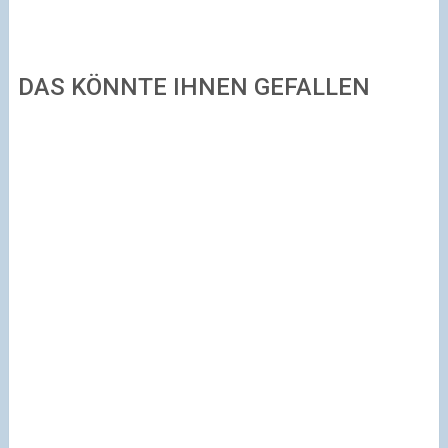
DAS KÖNNTE IHNEN GEFALLEN