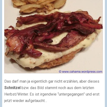
Das darf man ja eigentlich gar nicht erzählen, aber dieses
Schnitzel
bzw. das Bild stammt noch aus dem letzten
Herbst/Winter. Es ist irgendwie “untergegangen” und erst
jetzt wieder aufgetaucht…