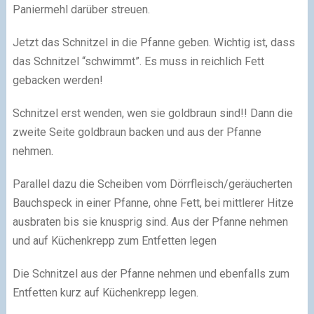
Paniermehl darüber streuen.
Jetzt das Schnitzel in die Pfanne geben. Wichtig ist, dass
das Schnitzel “schwimmt”. Es muss in reichlich Fett
gebacken werden!
Schnitzel erst wenden, wen sie goldbraun sind!! Dann die
zweite Seite goldbraun backen und aus der Pfanne
nehmen.
Parallel dazu die Scheiben vom Dörrfleisch/geräucherten
Bauchspeck in einer Pfanne, ohne Fett, bei mittlerer Hitze
ausbraten bis sie knusprig sind. Aus der Pfanne nehmen
und auf Küchenkrepp zum Entfetten legen
Die Schnitzel aus der Pfanne nehmen und ebenfalls zum
Entfetten kurz auf Küchenkrepp legen.