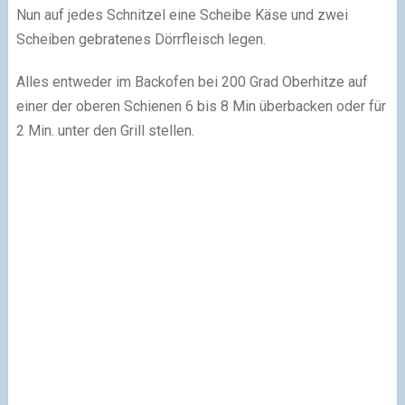
Nun auf jedes Schnitzel eine Scheibe Käse und zwei
Scheiben gebratenes Dörrfleisch legen.
Alles entweder im Backofen bei 200 Grad Oberhitze auf
einer der oberen Schienen 6 bis 8 Min überbacken oder für
2 Min. unter den Grill stellen.