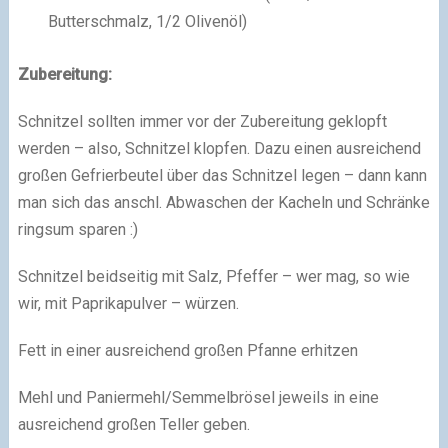
Butterschmalz, 1/2 Olivenöl)
Zubereitung:
Schnitzel sollten immer vor der Zubereitung geklopft
werden – also, Schnitzel klopfen. Dazu einen ausreichend
großen Gefrierbeutel über das Schnitzel legen – dann kann
man sich das anschl. Abwaschen der Kacheln und Schränke
ringsum sparen
:)
Schnitzel beidseitig mit Salz, Pfeffer – wer mag, so wie
wir, mit Paprikapulver – würzen.
Fett in einer ausreichend großen Pfanne erhitzen
Mehl und Paniermehl/Semmelbrösel jeweils in eine
ausreichend großen Teller geben.