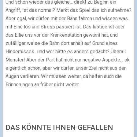
Und schon wieder das gleiche… direkt zu Beginn ein
Angriff, ist das normal? Merkt das Spiel das ich aufnehme?
Aber egal, wir dürfen mit der Bahn fahren und wissen was
mit Ellie los und Stross passiert ist. Das lustige ist aber
das Ellie uns vor der Krankenstation gewarnt hat, und
zufälliger weise die Bahn dort anhält auf Grund eines
Hindernisses…und wer hätte es anders gedacht? Überall
Monster! Aber der Part hat nicht nur negative Aspekte… ok
eigentlich schon, aber wir dürfen unser Ziel nicht aus den
Augen verlieren. Wir müssen weiter, da helfen auch die
Erinnerungen an früher nicht weiter.
DAS KÖNNTE IHNEN GEFALLEN