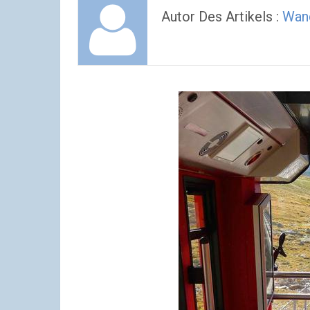
Autor Des Artikels :
Wan