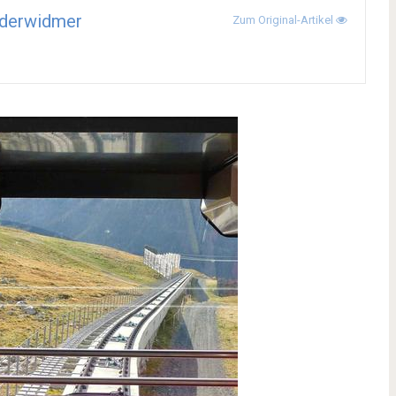
derwidmer
Zum Original-Artikel