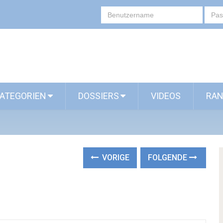
ATEGORIEN
DOSSIERS
VIDEOS
RAN
VORIGE
FOLGENDE