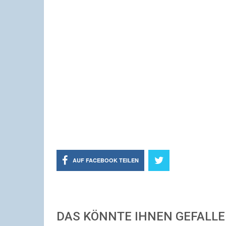
AUF FACEBOOK TEILEN
DAS KÖNNTE IHNEN GEFALL