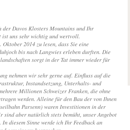
h der Davos Klosters Mountains und Ihr
ist uns sehr wichtig und wertvoll.
. Oktober 2014 zu lesen, dass Sie eine
uhjoch bis nach Langwies erleben durften. Die
landschaften sorgt in der Tat immer wieder für
tung nehmen wir sehr gerne auf. Einfluss auf die
astruktur, Instandsetzung, Unterhalts- und
 mehrere Millionen Schweizer Franken, die ohne
etragen werden. Alleine für den Bau der von Ihnen
seilbahn Parsenn) waren Investitionen in der
 sind aber natürlich stets bemüht, unser Angebot
. In diesem Sinne werde ich Ihr Feedback an