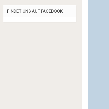
FINDET UNS AUF FACEBOOK