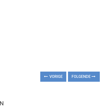
VORIGE
FOLGENDE
EN