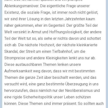
Ablenkungsmanöver. Die eigentliche Frage unserer
Existenz, die soziale Frage, ist immer noch nicht gelöst,
wir sind ihrer Lösung in den letzten Jahrzehnten kaum
näher gekommen, eher im Gegenteil. Der größte Teil der
Welt versinkt in Armut und Hoffnungslosigkeit, der andere
Teil der Welt tut so, als sehe er nichts davon und schottet
sich ab. Die nächste Hochzeit, der nächste kleinkarierte
Skandal, der Streit um einen Tiefbahnhof, um die
Strompreise und andere Kleinigkeiten lenkt uns nur ab.
Diese austauschbaren Themen lenken unsere
Aufmerksamkeit weg davon, dass wir mit bestimmten
Themen die ganze Zeit über beschallt werden, und das
versucht wird, eine ganz bestimmte Überzeugung in uns
hervorzurufen, dass nämlich nur der Neoliberalismus und
eine rigide Sicherheitspolitik unser Leben schützen
können. Diese Themen sind immer präsent. So sollten auch