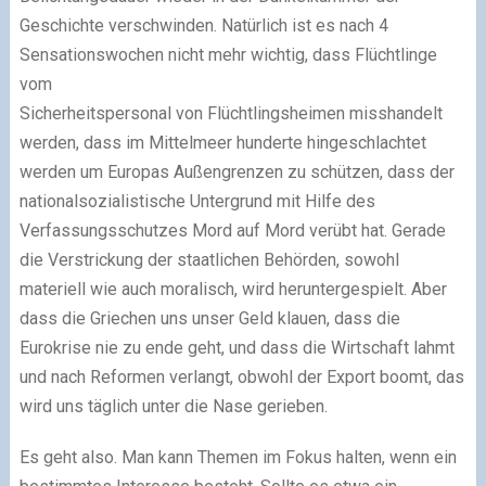
Geschichte verschwinden. Natürlich ist es nach 4
Sensationswochen nicht mehr wichtig, dass Flüchtlinge
vom
Sicherheitspersonal von Flüchtlingsheimen misshandelt
werden, dass im Mittelmeer hunderte hingeschlachtet
werden um Europas Außengrenzen zu schützen, dass der
nationalsozialistische Untergrund mit Hilfe des
Verfassungsschutzes Mord auf Mord verübt hat. Gerade
die Verstrickung der staatlichen Behörden, sowohl
materiell wie auch moralisch, wird heruntergespielt. Aber
dass die Griechen uns unser Geld klauen, dass die
Eurokrise nie zu ende geht, und dass die Wirtschaft lahmt
und nach Reformen verlangt, obwohl der Export boomt, das
wird uns täglich unter die Nase gerieben.
Es geht also. Man kann Themen im Fokus halten, wenn ein