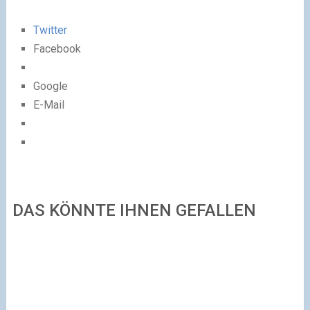
Twitter
Facebook
Google
E-Mail
DAS KÖNNTE IHNEN GEFALLEN