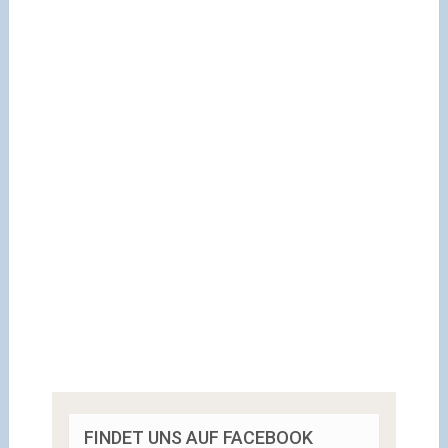
FINDET UNS AUF FACEBOOK