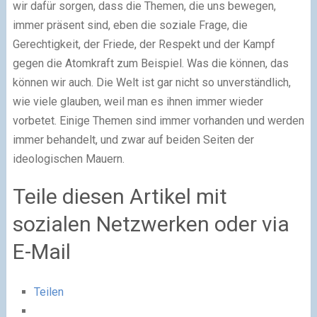
wir dafür sorgen, dass die Themen, die uns bewegen,
immer präsent sind, eben die soziale Frage, die
Gerechtigkeit, der Friede, der Respekt und der Kampf
gegen die Atomkraft zum Beispiel. Was die können, das
können wir auch. Die Welt ist gar nicht so unverständlich,
wie viele glauben, weil man es ihnen immer wieder
vorbetet. Einige Themen sind immer vorhanden und werden
immer behandelt, und zwar auf beiden Seiten der
ideologischen Mauern.
Teile diesen Artikel mit
sozialen Netzwerken oder via
E-Mail
Teilen