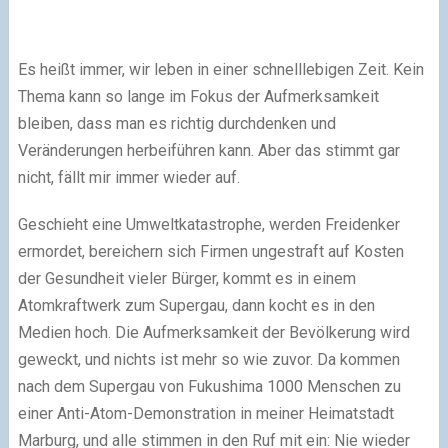
Es heißt immer, wir leben in einer schnelllebigen Zeit. Kein
Thema kann so lange im Fokus der Aufmerksamkeit
bleiben, dass man es richtig durchdenken und
Veränderungen herbeiführen kann. Aber das stimmt gar
nicht, fällt mir immer wieder auf.
Geschieht eine Umweltkatastrophe, werden Freidenker
ermordet, bereichern sich Firmen ungestraft auf Kosten
der Gesundheit vieler Bürger, kommt es in einem
Atomkraftwerk zum Supergau, dann kocht es in den
Medien hoch. Die Aufmerksamkeit der Bevölkerung wird
geweckt, und nichts ist mehr so wie zuvor. Da kommen
nach dem Supergau von Fukushima 1000 Menschen zu
einer Anti-Atom-Demonstration in meiner Heimatstadt
Marburg, und alle stimmen in den Ruf mit ein: Nie wieder