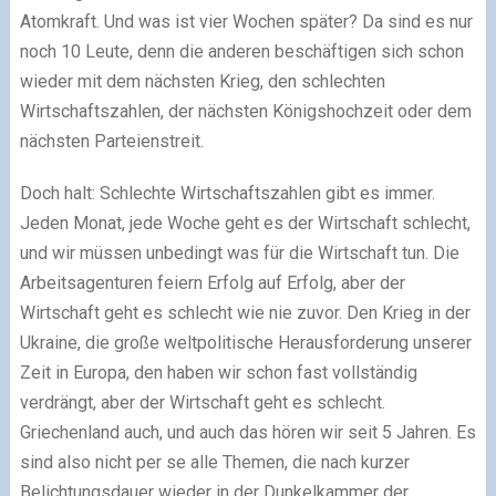
Atomkraft. Und was ist vier Wochen später? Da sind es nur
noch 10 Leute, denn die anderen beschäftigen sich schon
wieder mit dem nächsten Krieg, den schlechten
Wirtschaftszahlen, der nächsten Königshochzeit oder dem
nächsten Parteienstreit.
Doch halt: Schlechte Wirtschaftszahlen gibt es immer.
Jeden Monat, jede Woche geht es der Wirtschaft schlecht,
und wir müssen unbedingt was für die Wirtschaft tun. Die
Arbeitsagenturen feiern Erfolg auf Erfolg, aber der
Wirtschaft geht es schlecht wie nie zuvor. Den Krieg in der
Ukraine, die große weltpolitische Herausforderung unserer
Zeit in Europa, den haben wir schon fast vollständig
verdrängt, aber der Wirtschaft geht es schlecht.
Griechenland auch, und auch das hören wir seit 5 Jahren. Es
sind also nicht per se alle Themen, die nach kurzer
Belichtungsdauer wieder in der Dunkelkammer der