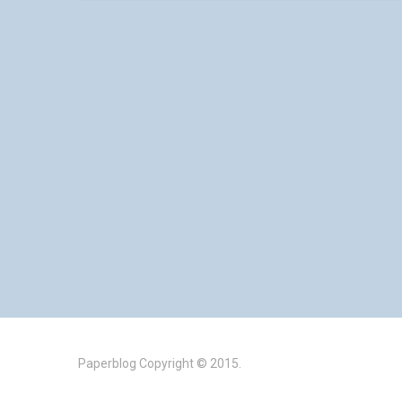
Paperblog
Copyright © 2015.