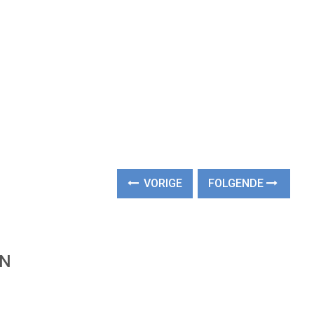
VORIGE
FOLGENDE
EN