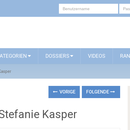
ATEGORIEN
DOSSIERS
VIDEOS
RAN
Kasper
VORIGE
FOLGENDE
Stefanie Kasper