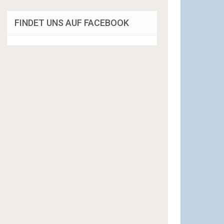
FINDET UNS AUF FACEBOOK