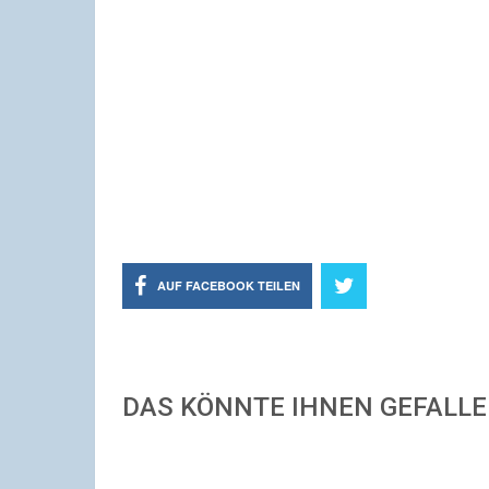
AUF FACEBOOK TEILEN
DAS KÖNNTE IHNEN GEFALL