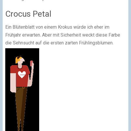
Crocus Petal
Ein Blütenblatt von einem Krokus würde ich eher im
Frühjahr erwarten. Aber mit Sicherheit weckt diese Farbe
die Sehnsucht auf die ersten zarten Frühlingsblumen.