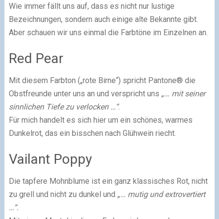
Wie immer fällt uns auf, dass es nicht nur lustige
Bezeichnungen, sondern auch einige alte Bekannte gibt.
Aber schauen wir uns einmal die Farbtöne im Einzelnen an.
Red Pear
Mit diesem Farbton („rote Birne“) spricht Pantone® die
Obstfreunde unter uns an und verspricht uns
„… mit seiner
sinnlichen Tiefe zu verlocken …“
.
Für mich handelt es sich hier um ein schönes, warmes
Dunkelrot, das ein bisschen nach Glühwein riecht.
Vailant Poppy
Die tapfere Mohnblume ist ein ganz klassisches Rot, nicht
zu grell und nicht zu dunkel und
„… mutig und extrovertiert
…“.