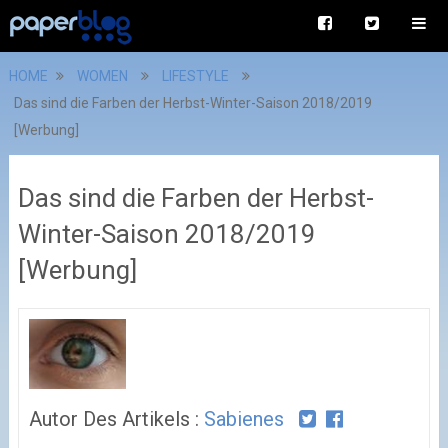
HOME
WOMEN
LIFESTYLE
Das sind die Farben der Herbst-Winter-Saison 2018/2019
[Werbung]
Das sind die Farben der Herbst-
Winter-Saison 2018/2019
[Werbung]
Autor Des Artikels :
Sabienes