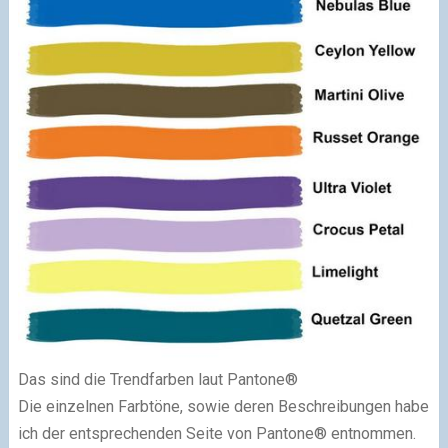
Das sind die Trendfarben laut Pantone®
Die einzelnen Farbtöne, sowie deren Beschreibungen habe
ich der entsprechenden Seite von Pantone® entnommen.