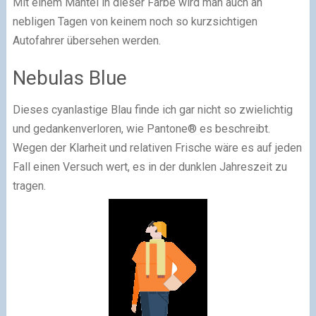
Mit einem Mantel in dieser Farbe wird man auch an
nebligen Tagen von keinem noch so kurzsichtigen
Autofahrer übersehen werden.
Nebulas Blue
Dieses cyanlastige Blau finde ich gar nicht so zwielichtig
und gedankenverloren, wie Pantone® es beschreibt.
Wegen der Klarheit und relativen Frische wäre es auf jeden
Fall einen Versuch wert, es in der dunklen Jahreszeit zu
tragen.