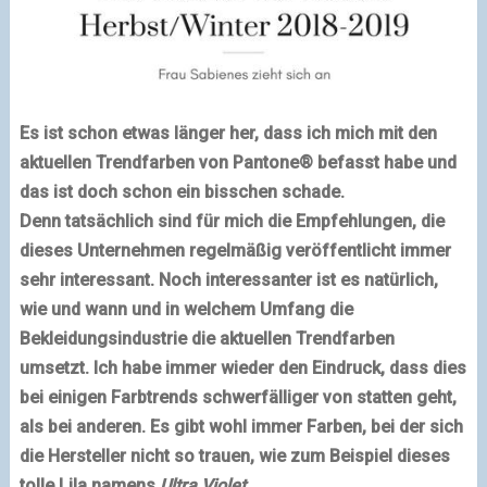
Es ist schon etwas länger her, dass ich mich mit den
aktuellen Trendfarben von Pantone® befasst habe und
das ist doch schon ein bisschen schade.
Denn tatsächlich sind für mich die Empfehlungen, die
dieses Unternehmen regelmäßig veröffentlicht immer
sehr interessant. Noch interessanter ist es natürlich,
wie und wann und in welchem Umfang die
Bekleidungsindustrie die aktuellen Trendfarben
umsetzt. Ich habe immer wieder den Eindruck, dass dies
bei einigen Farbtrends schwerfälliger von statten geht,
als bei anderen. Es gibt wohl immer Farben, bei der sich
die Hersteller nicht so trauen, wie zum Beispiel dieses
tolle Lila namens
Ultra Violet.