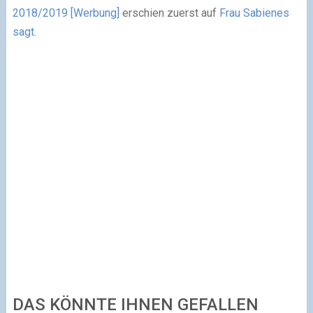
2018/2019 [Werbung]
erschien zuerst auf
Frau Sabienes
sagt
.
DAS KÖNNTE IHNEN GEFALLEN