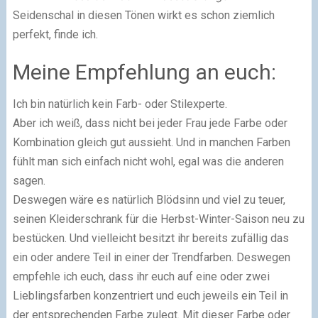
Seidenschal in diesen Tönen wirkt es schon ziemlich
perfekt, finde ich.
Meine Empfehlung an euch:
Ich bin natürlich kein Farb- oder Stilexperte.
Aber ich weiß, dass nicht bei jeder Frau jede Farbe oder
Kombination gleich gut aussieht. Und in manchen Farben
fühlt man sich einfach nicht wohl, egal was die anderen
sagen.
Deswegen wäre es natürlich Blödsinn und viel zu teuer,
seinen Kleiderschrank für die Herbst-Winter-Saison neu zu
bestücken. Und vielleicht besitzt ihr bereits zufällig das
ein oder andere Teil in einer der Trendfarben. Deswegen
empfehle ich euch, dass ihr euch auf eine oder zwei
Lieblingsfarben konzentriert und euch jeweils ein Teil in
der entsprechenden Farbe zulegt. Mit dieser Farbe oder