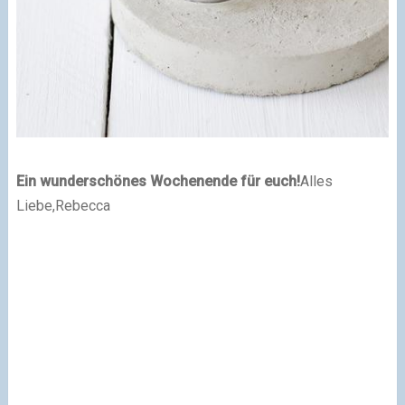
Ein wunderschönes Wochenende für euch!
Alles
Liebe,Rebecca