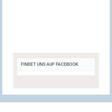
FINDET UNS AUF FACEBOOK