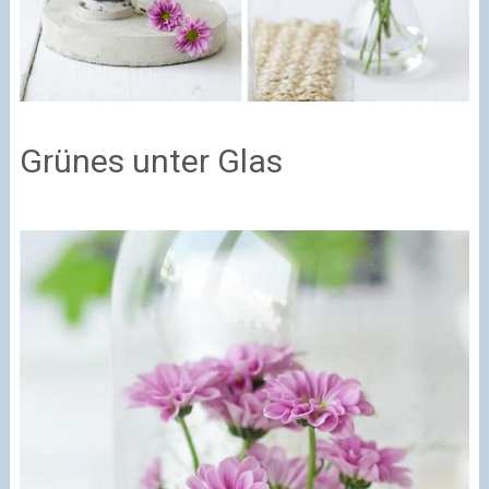
Grünes unter Glas