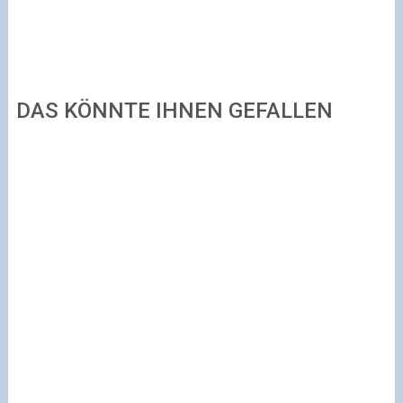
DAS KÖNNTE IHNEN GEFALLEN