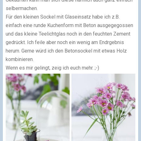
selbermachen.
Für den kleinen Sockel mit Glaseinsatz habe ich z.B.
einfach eine runde Kuchenform mit Beton ausgegegossen
und das kleine Teelichtglas noch in den feuchten Zement
gedrückt. Ich feile aber noch ein wenig am Endrgebnis
herum. Gerne würd ich den Betonsockel mit etwas Holz
kombinieren.
Wenn es mir gelingt, zeig ich euch mehr. ;-)