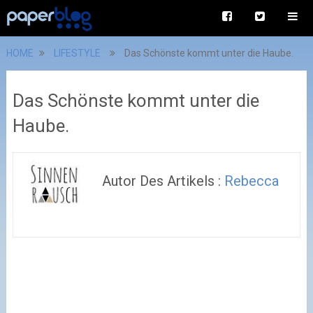
HOME
LIFESTYLE
Das Schönste kommt unter die Haube.
Das Schönste kommt unter die
Haube.
Autor Des Artikels :
Rebecca