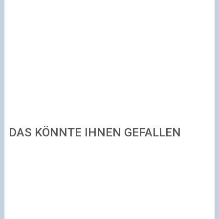
DAS KÖNNTE IHNEN GEFALLEN