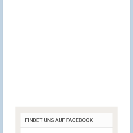
FINDET UNS AUF FACEBOOK