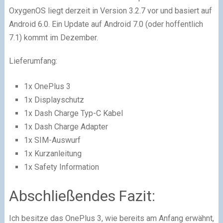
OxygenOS liegt derzeit in Version 3.2.7 vor und basiert auf
Android 6.0. Ein Update auf Android 7.0 (oder hoffentlich
7.1) kommt im Dezember.
Lieferumfang:
1x OnePlus 3
1x Displayschutz
1x Dash Charge Typ-C Kabel
1x Dash Charge Adapter
1x SIM-Auswurf
1x Kurzanleitung
1x Safety Information
Abschließendes Fazit:
Ich besitze das OnePlus 3, wie bereits am Anfang erwähnt,