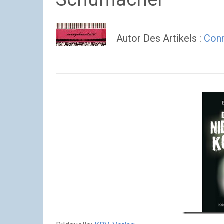
Autor Des Artikels :
Con