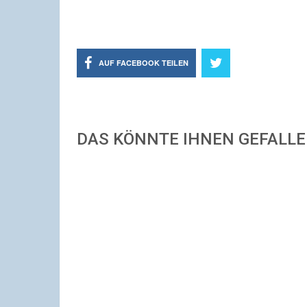
AUF FACEBOOK TEILEN
DAS KÖNNTE IHNEN GEFALL