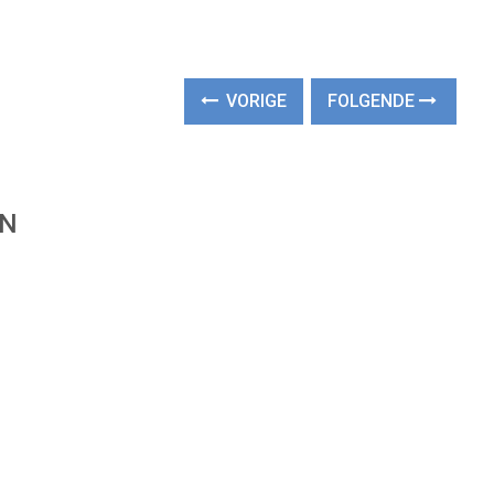
VORIGE
FOLGENDE
EN