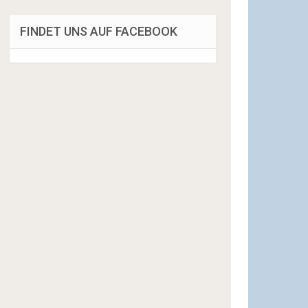
FINDET UNS AUF FACEBOOK