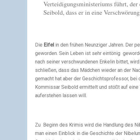
Verteidigungsministeriums führt, der
Seibold, dass er in eine Verschwörun
Die
Eifel
in den frühen Neunziger Jahren. Der pe
geworden. Sein Leben ist sehr eintönig geworden
nach seiner verschwundenen Enkelin bittet, wird
schließen, dass das Mädchen wieder an der Na
gemacht hat aber der Geschichtsprofessor, bei
Kommissar Seibold ermittelt und stößt auf eine
auferstehen lassen will.
Zu Beginn des Krimis wird die Handlung des Ni
man einen Einblick in die Geschichte der Nibel