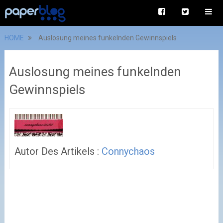
HOME
Auslosung meines funkelnden Gewinnspiels
Auslosung meines funkelnden
Gewinnspiels
Autor Des Artikels :
Connychaos