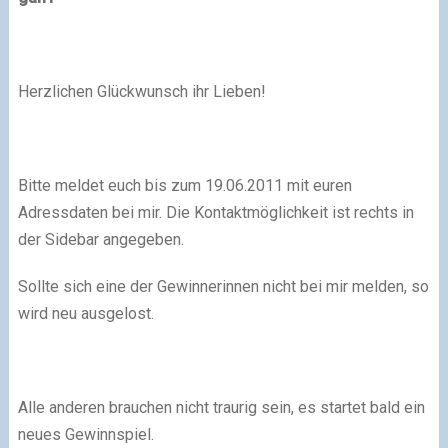
Herzlichen Glückwunsch ihr Lieben!
Bitte meldet euch bis zum 19.06.2011 mit euren
Adressdaten bei mir. Die Kontaktmöglichkeit ist rechts in
der Sidebar angegeben.
Sollte sich eine der Gewinnerinnen nicht bei mir melden, so
wird neu ausgelost.
Alle anderen brauchen nicht traurig sein, es startet bald ein
neues Gewinnspiel.