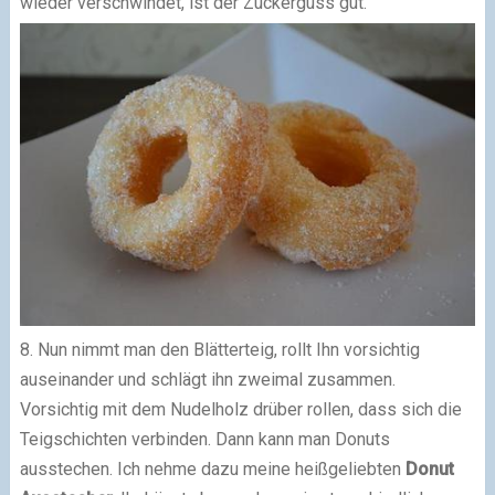
wieder verschwindet, ist der Zuckerguss gut.
8. Nun nimmt man den Blätterteig, rollt Ihn vorsichtig
auseinander und schlägt ihn zweimal zusammen.
Vorsichtig mit dem Nudelholz drüber rollen, dass sich die
Teigschichten verbinden. Dann kann man Donuts
ausstechen. Ich nehme dazu meine heißgeliebten
Donut