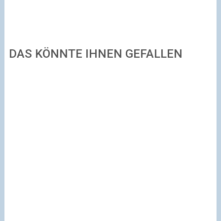
DAS KÖNNTE IHNEN GEFALLEN