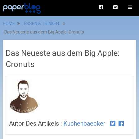
HOME
ESSEN & TRINKEN
Das Neueste aus dem Big Apple: Cronuts
Das Neueste aus dem Big Apple:
Cronuts
Autor Des Artikels :
Kuchenbaecker