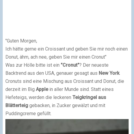
"Guten Morgen,
Ich hätte gerne ein Croissant und geben Sie mir noch einen
Donut, ähm, ach nee, geben Sie mir einen Cronut"
Was zur Hölle bitte ist ein
"Cronut"
? Der neueste
Backtrend aus den USA, genauer gesagt aus
New York
.
Cronuts sind eine Mischung aus Croissant und Donut, die
derzeit im Big
Apple
in aller Munde sind. Statt eines
Hefeteigs, werden die leckeren
Teigkringel aus
Blätterteig
gebacken, in Zucker gewälzt und mit
Puddingcreme gefüllt.