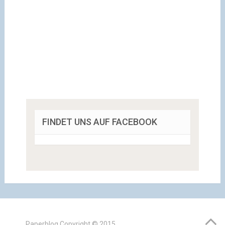
FINDET UNS AUF FACEBOOK
Paperblog
Copyright © 2015.