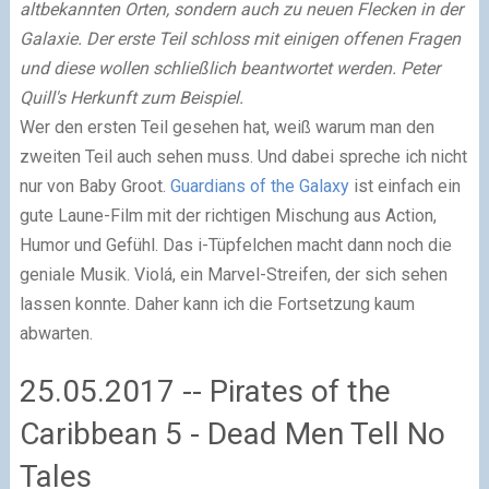
altbekannten Orten, sondern auch zu neuen Flecken in der
Galaxie. Der erste Teil schloss mit einigen offenen Fragen
und diese wollen schließlich beantwortet werden. Peter
Quill's Herkunft zum Beispiel.
Wer den ersten Teil gesehen hat, weiß warum man den
zweiten Teil auch sehen muss. Und dabei spreche ich nicht
nur von Baby Groot.
Guardians of the Galaxy
ist einfach ein
gute Laune-Film mit der richtigen Mischung aus Action,
Humor und Gefühl. Das i-Tüpfelchen macht dann noch die
geniale Musik. Violá, ein Marvel-Streifen, der sich sehen
lassen konnte. Daher kann ich die Fortsetzung kaum
abwarten.
25.05.2017 -- Pirates of the
Caribbean 5 - Dead Men Tell No
Tales