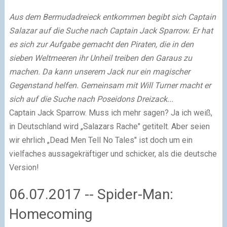
Aus dem Bermudadreieck entkommen begibt sich Captain
Salazar auf die Suche nach Captain Jack Sparrow. Er hat
es sich zur Aufgabe gemacht den Piraten, die in den
sieben Weltmeeren ihr Unheil treiben den Garaus zu
machen. Da kann unserem Jack nur ein magischer
Gegenstand helfen. Gemeinsam mit Will Turner macht er
sich auf die Suche nach Poseidons Dreizack...
Captain Jack Sparrow. Muss ich mehr sagen? Ja ich weiß,
in Deutschland wird „Salazars Rache" getitelt. Aber seien
wir ehrlich „Dead Men Tell No Tales" ist doch um ein
vielfaches aussagekräftiger und schicker, als die deutsche
Version!
06.07.2017 -- Spider-Man:
Homecoming