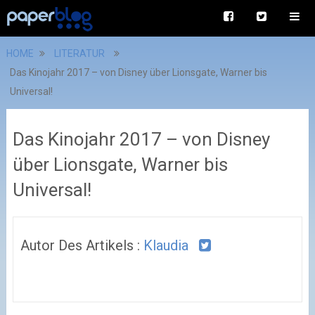
HOME
LITERATUR
Das Kinojahr 2017 – von Disney über Lionsgate, Warner bis
Universal!
Das Kinojahr 2017 – von Disney
über Lionsgate, Warner bis
Universal!
Autor Des Artikels :
Klaudia