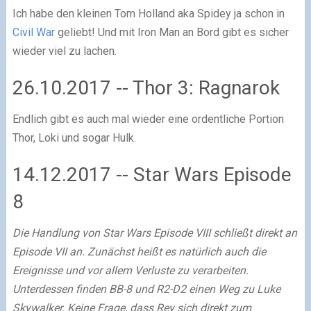
Ich habe den kleinen Tom Holland aka Spidey ja schon in
Civil War
geliebt! Und mit Iron Man an Bord gibt es sicher
wieder viel zu lachen.
26.10.2017 -- Thor 3: Ragnarok
Endlich gibt es auch mal wieder eine ordentliche Portion
Thor, Loki und sogar Hulk.
14.12.2017 -- Star Wars Episode
8
Die Handlung von Star Wars Episode VIII schließt direkt an
Episode VII an. Zunächst heißt es natürlich auch die
Ereignisse und vor allem Verluste zu verarbeiten.
Unterdessen finden BB-8 und R2-D2 einen Weg zu Luke
Skywalker. Keine Frage, dass Rey sich direkt zum