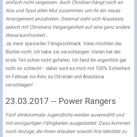
einfach nicht vergessen. Auch Christian hängt noch an
Ana und fasst allen Mut zusammen, um ihr ein neues
Arrangement anzubieten. Diesmal sieht sich Anastasia
jedoch mit Christians Vergangenheit auf eine ganz andere
Weise konfrontiert...
Ja, mein spezieller Filmgeschmack. Viele mochten die
Bücher nicht. Ich habe sie verschlungen. Vielen hat der
erste Teil schon nicht gefallen. Ich fand ihn eigentlich gar
nicht so schlecht - daher wird es mich mit 100% Sicherheit
im Februar ins Kino zu Christian und Anastasia
verschlagen!
23.03.2017 -- Power Rangers
Fünf stinknormale Jugendliche werden auserwählt und
mit einzigartigen Fähigkeiten ausgestattet. Dazu kommen
noch Anzüge, die ihnen erlauben sowohl ihre Identität zu