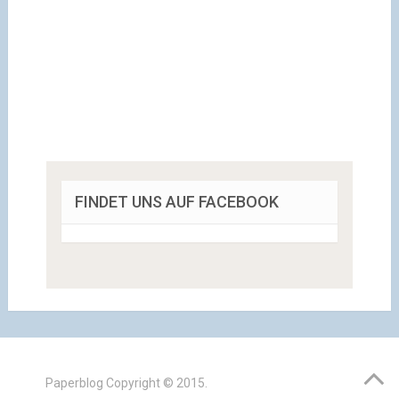
FINDET UNS AUF FACEBOOK
Paperblog
Copyright © 2015.