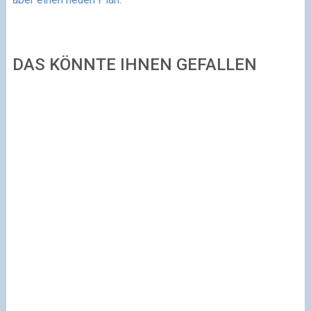
DAS KÖNNTE IHNEN GEFALLEN