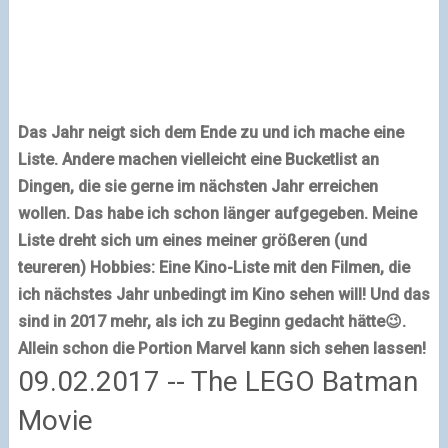
Das Jahr neigt sich dem Ende zu und ich mache eine
Liste. Andere machen vielleicht eine Bucketlist an
Dingen, die sie gerne im nächsten Jahr erreichen
wollen. Das habe ich schon länger aufgegeben. Meine
Liste dreht sich um eines meiner größeren (und
teureren) Hobbies: Eine Kino-Liste mit den Filmen, die
ich nächstes Jahr unbedingt im Kino sehen will! Und das
sind in 2017 mehr, als ich zu Beginn gedacht hätte😉.
Allein schon die Portion Marvel kann sich sehen lassen!
09.02.2017 -- The LEGO Batman
Movie