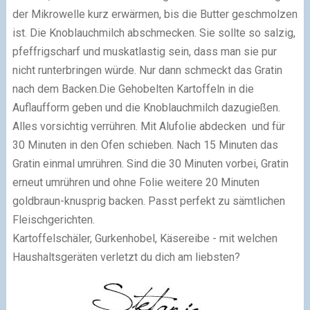
der Mikrowelle kurz erwärmen, bis die Butter geschmolzen
ist. Die Knoblauchmilch abschmecken. Sie sollte so salzig,
pfeffrigscharf und muskatlastig sein, dass man sie pur
nicht runterbringen würde. Nur dann schmeckt das Gratin
nach dem Backen.Die Gehobelten Kartoffeln in die
Auflaufform geben und die Knoblauchmilch dazugießen.
Alles vorsichtig verrühren. Mit Alufolie abdecken und für
30 Minuten in den Ofen schieben. Nach 15 Minuten das
Gratin einmal umrühren. Sind die 30 Minuten vorbei, Gratin
erneut umrühren und ohne Folie weitere 20 Minuten
goldbraun-knusprig backen. Passt perfekt zu sämtlichen
Fleischgerichten.
Kartoffelschäler, Gurkenhobel, Käsereibe - mit welchen
Haushaltsgeräten verletzt du dich am liebsten?