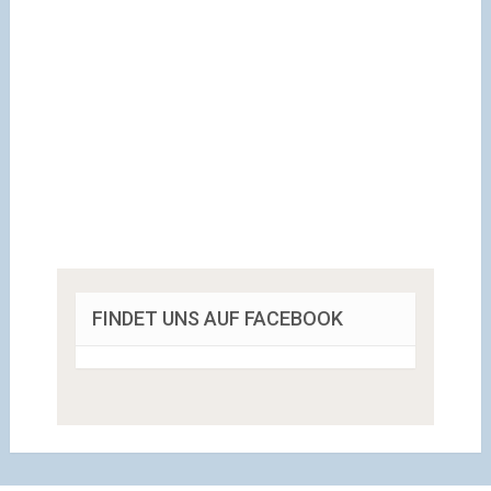
FINDET UNS AUF FACEBOOK