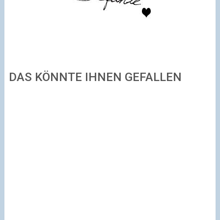
DAS KÖNNTE IHNEN GEFALLEN