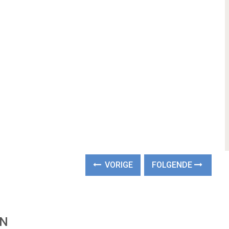
VORIGE
FOLGENDE
EN