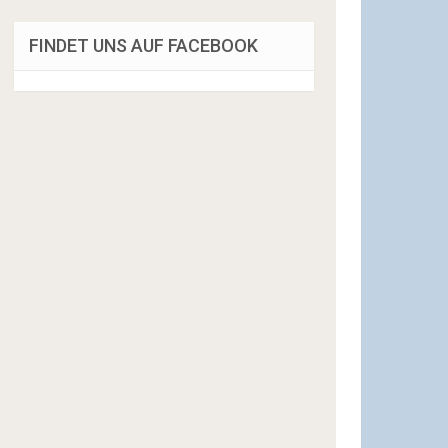
FINDET UNS AUF FACEBOOK