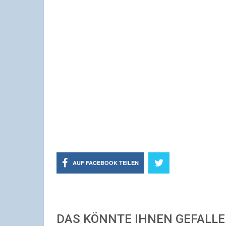
AUF FACEBOOK TEILEN
DAS KÖNNTE IHNEN GEFALL