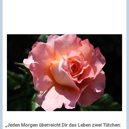
„Jeden Morgen überreicht Dir das Leben zwei Tütchen: