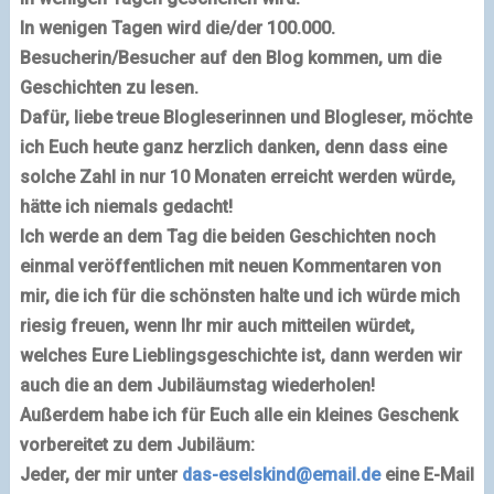
In wenigen Tagen wird
die/der 100.000.
Besucherin/Besucher
auf den Blog kommen, um die
Geschichten zu lesen.
Dafür, liebe treue Blogleserinnen und Blogleser, möchte
ich Euch heute ganz herzlich danken,
denn dass eine
solche Zahl in nur 10 Monaten erreicht werden würde,
hätte ich niemals gedacht!
Ich werde an dem Tag die beiden Geschichten noch
einmal veröffentlichen mit neuen Kommentaren von
mir, die ich für die schönsten halte und ich würde mich
riesig freuen, wenn Ihr mir auch mitteilen würdet,
welches Eure Lieblingsgeschichte ist, dann werden wir
auch die an dem Jubiläumstag wiederholen!
Außerdem habe ich für Euch alle ein kleines Geschenk
vorbereitet zu dem Jubiläum:
Jeder, der mir unter
das-eselskind@email.de
eine E-Mail