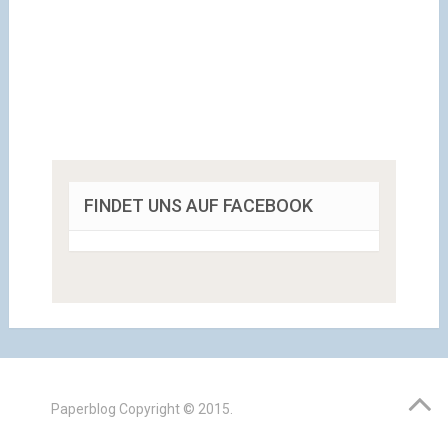
FINDET UNS AUF FACEBOOK
Paperblog
Copyright © 2015.