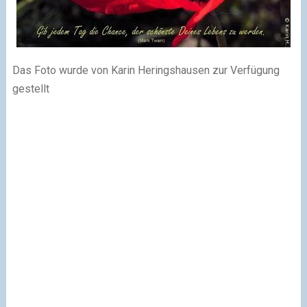
Das Foto wurde von Karin Heringshausen zur Verfügung
gestellt