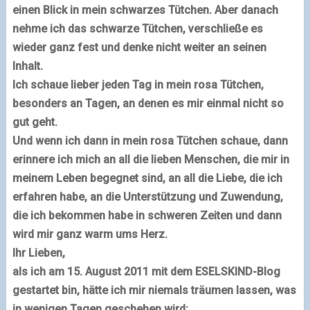
einen Blick in mein schwarzes Tütchen. Aber danach
nehme ich das schwarze Tütchen, verschließe es
wieder ganz fest und denke nicht weiter an seinen
Inhalt.
Ich schaue lieber jeden Tag in mein rosa Tütchen,
besonders an Tagen, an denen es mir einmal nicht so
gut geht.
Und wenn ich dann in mein rosa Tütchen schaue, dann
erinnere ich mich an all die lieben Menschen, die mir in
meinem Leben begegnet sind, an all die Liebe, die ich
erfahren habe, an die Unterstützung und Zuwendung,
die ich bekommen habe in schweren Zeiten und dann
wird mir ganz warm ums Herz.
Ihr Lieben,
als ich am 15. August 2011 mit dem
ESELSKIND-Blog
gestartet bin, hätte ich mir niemals träumen lassen, was
in wenigen Tagen geschehen wird: