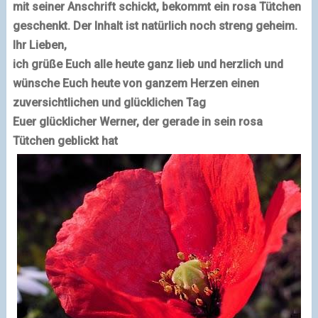
mit seiner Anschrift schickt, bekommt ein rosa Tütchen
geschenkt. Der Inhalt ist natürlich noch streng geheim.
Ihr Lieben,
ich grüße Euch alle heute ganz lieb und herzlich und
wünsche Euch heute von ganzem Herzen einen
zuversichtlichen und glücklichen Tag
Euer glücklicher Werner, der gerade in sein rosa
Tütchen geblickt hat