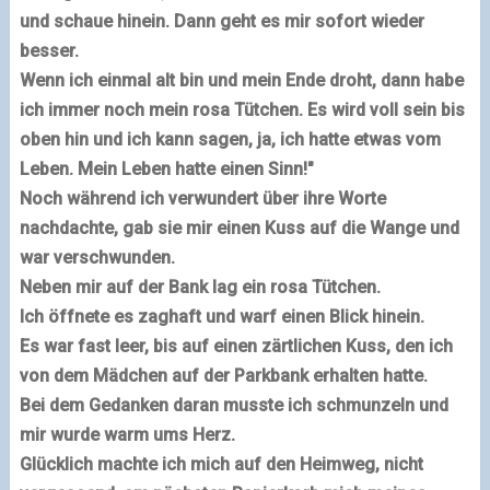
und schaue hinein. Dann geht es mir sofort wieder
besser.
Wenn ich einmal alt bin und mein Ende droht, dann habe
ich immer noch mein rosa Tütchen.
Es wird voll sein bis
oben hin und ich kann sagen, ja, ich hatte etwas vom
Leben. Mein Leben hatte einen Sinn!"
Noch während ich verwundert über ihre Worte
nachdachte, gab sie mir einen Kuss auf die Wange und
war verschwunden.
Neben mir auf der Bank lag ein rosa Tütchen.
Ich öffnete es zaghaft und warf einen Blick hinein.
Es war fast leer, bis auf einen zärtlichen Kuss, den ich
von dem Mädchen auf der Parkbank erhalten hatte.
Bei dem Gedanken daran musste ich schmunzeln und
mir wurde warm ums Herz.
Glücklich machte ich mich auf den Heimweg, nicht