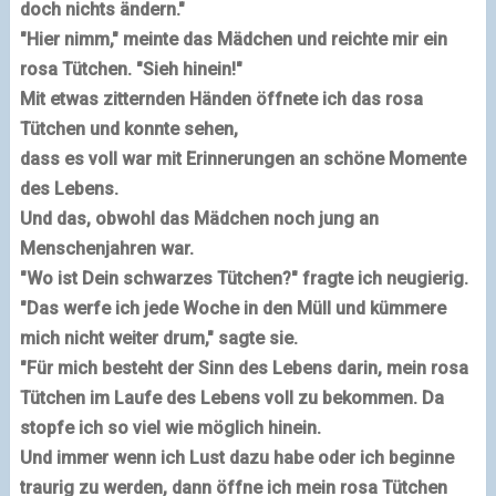
doch nichts ändern."
"Hier nimm," meinte das Mädchen und reichte mir ein
rosa Tütchen. "Sieh hinein!"
Mit etwas zitternden Händen öffnete ich das rosa
Tütchen und konnte sehen,
dass es voll war mit Erinnerungen an schöne Momente
des Lebens.
Und das, obwohl das Mädchen noch jung an
Menschenjahren war.
"Wo ist Dein schwarzes Tütchen?" fragte ich neugierig.
"Das werfe ich jede Woche in den Müll und kümmere
mich nicht weiter drum," sagte sie.
"Für mich besteht der Sinn des Lebens darin, mein rosa
Tütchen im Laufe des Lebens voll zu bekommen. Da
stopfe ich so viel wie möglich hinein.
Und immer wenn ich Lust dazu habe oder ich beginne
traurig zu werden, dann öffne ich mein rosa Tütchen