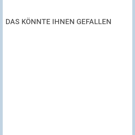
DAS KÖNNTE IHNEN GEFALLEN