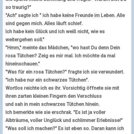
so traurig?"
"Ach" sagte ich " ich habe keine Freunde im Leben. Alle
sind gegen mich. Alles läuft schief.
Ich habe kein Glück und ich weiß nicht, wie es
weitergehen soll."
"Hmm," meinte das Mädchen, "wo hast Du denn Dein
rosa Tütchen? Zeig es mir mal. Ich möchte da mal
hineinschauen."
"Was für ein rosa Tütchen?" fragte ich sie verwundert.
"Ich habe nur ein schwarzes Tütchen".
Wortlos reichte ich es ihr. Vorsichtig öffnete sie mit
ihren zarten kleinen Fingern den Verschluss
und sah in mein schwarzes Tütchen hinein.
Ich bemerkte wie sie erschrak. "Es ist ja voller
Albträume, voller Unglück und schlimmer Erlebnisse!"
"Was soll ich machen?" Es ist eben so. Daran kann ich