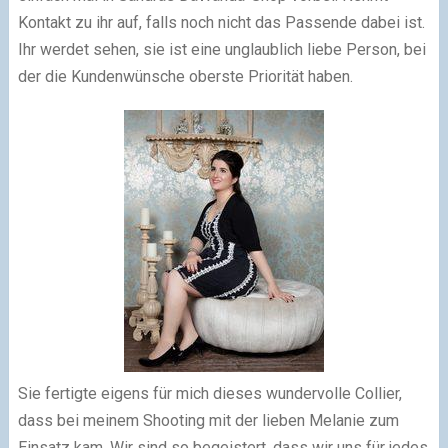
Kontakt zu ihr auf, falls noch nicht das Passende dabei ist.
Ihr werdet sehen, sie ist eine unglaublich liebe Person, bei
der die Kundenwünsche oberste Priorität haben.
Sie fertigte eigens für mich dieses wundervolle Collier,
dass bei meinem Shooting mit der lieben Melanie zum
Einsatz kam. Wir sind so begeistert, dass wir uns für jedes