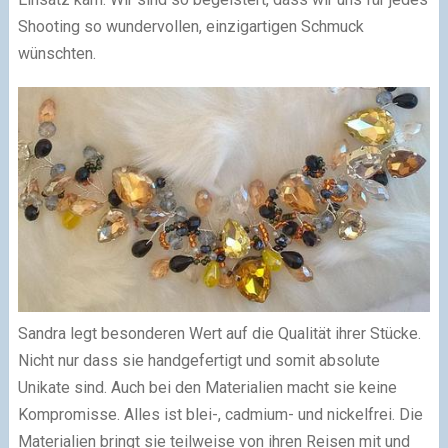
Shooting so wundervollen, einzigartigen Schmuck
wünschten.
Sandra legt besonderen Wert auf die Qualität ihrer Stücke.
Nicht nur dass sie handgefertigt und somit absolute
Unikate sind. Auch bei den Materialien macht sie keine
Kompromisse. Alles ist blei-, cadmium- und nickelfrei. Die
Materialien bringt sie teilweise von ihren Reisen mit und