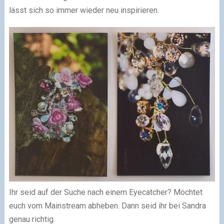
lässt sich so immer wieder neu inspirieren.
Ihr seid auf der Suche nach einem Eyecatcher? Möchtet
euch vom Mainstream abheben. Dann seid ihr bei Sandra
genau richtig.