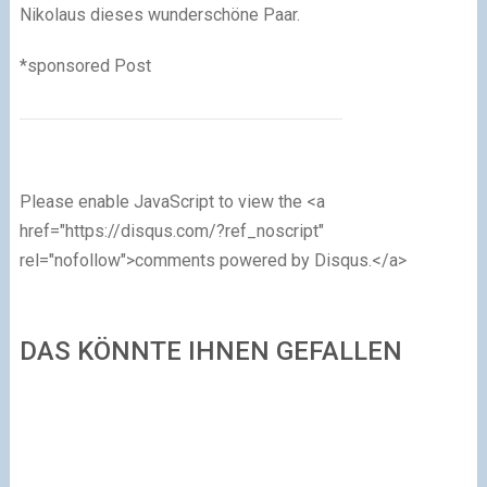
Nikolaus dieses wunderschöne Paar.
*sponsored Post
Please enable JavaScript to view the <a
href="https://disqus.com/?ref_noscript"
rel="nofollow">comments powered by Disqus.</a>
DAS KÖNNTE IHNEN GEFALLEN