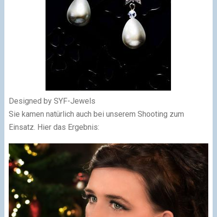
Designed by SYF-Jewels
Sie kamen natürlich auch bei unserem Shooting zum
Einsatz. Hier das Ergebnis: