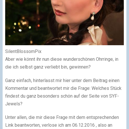
SilentBlossomPix
Aber wie könnt ihr nun diese wunderschönen Ohrringe, in
die ich selbst ganz verliebt bin, gewinnen?
Ganz einfach, hinterlasst mir hier unter dem Beitrag einen
Kommentar und beantwortet mir die Frage: Welches Stück
findest du ganz besonders schön auf der Seite von SYF-
Jewels?
Unter allen, die mir diese Frage mit dem entsprechenden
Link beantworten, verlose ich am 06.12.2016 , also an