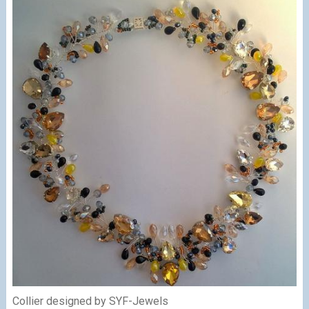
Collier designed by SYF-Jewels