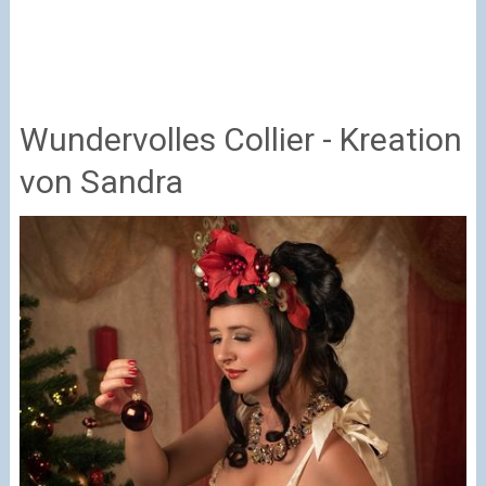
Wundervolles Collier - Kreation
von Sandra