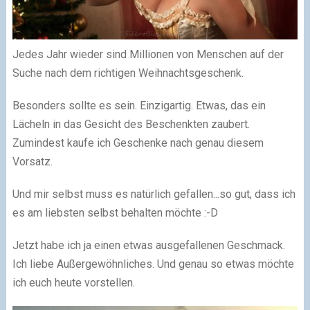
Jedes Jahr wieder sind Millionen von Menschen auf der
Suche nach dem richtigen Weihnachtsgeschenk.
Besonders sollte es sein. Einzigartig. Etwas, das ein
Lächeln in das Gesicht des Beschenkten zaubert.
Zumindest kaufe ich Geschenke nach genau diesem
Vorsatz.
Und mir selbst muss es natürlich gefallen...so gut, dass ich
es am liebsten selbst behalten möchte :-D
Jetzt habe ich ja einen etwas ausgefallenen Geschmack.
Ich liebe Außergewöhnliches. Und genau so etwas möchte
ich euch heute vorstellen.