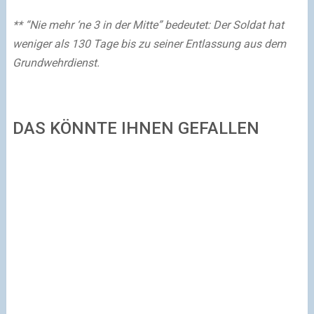
** “Nie mehr ‘ne 3 in der Mitte” bedeutet: Der Soldat hat
weniger als 130 Tage bis zu seiner Entlassung aus dem
Grundwehrdienst.
DAS KÖNNTE IHNEN GEFALLEN