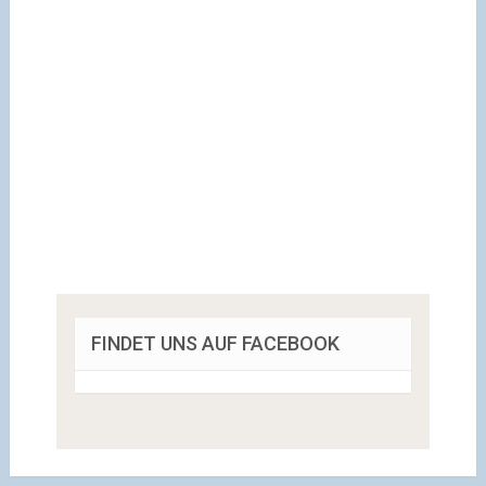
FINDET UNS AUF FACEBOOK