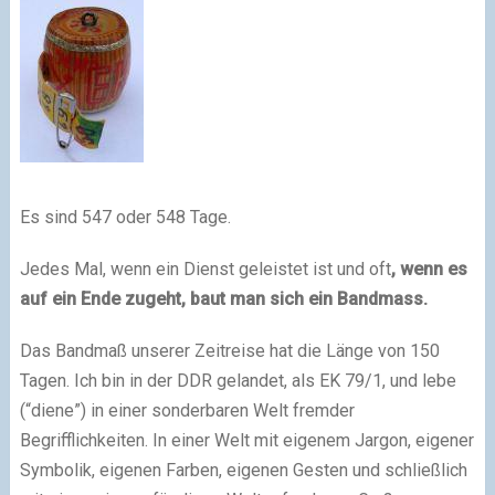
Es sind 547 oder 548 Tage.
Jedes Mal, wenn ein Dienst geleistet ist und oft
, wenn es
auf ein Ende zugeht, baut man sich ein Bandmass.
Das Bandmaß unserer Zeitreise hat die Länge von 150
Tagen. Ich bin in der DDR gelandet, als EK 79/1, und lebe
(“diene”) in einer sonderbaren Welt fremder
Begrifflichkeiten. In einer Welt mit eigenem Jargon, eigener
Symbolik, eigenen Farben, eigenen Gesten und schließlich