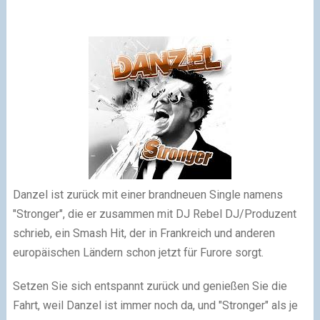
Danzel ist zurück mit einer brandneuen Single namens
"Stronger", die er zusammen mit DJ Rebel DJ/Produzent
schrieb, ein Smash Hit, der in Frankreich und anderen
europäischen Ländern schon jetzt für Furore sorgt.
Setzen Sie sich entspannt zurück und genießen Sie die
Fahrt, weil Danzel ist immer noch da, und "Stronger" als je