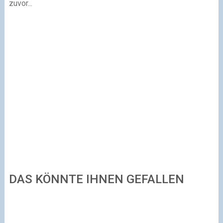
zuvor...
DAS KÖNNTE IHNEN GEFALLEN