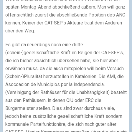
späten Montag-Abend abschließend äußern. Man will ganz
offensichtlich zuerst die abschließende Position des ANC
kennen. Keiner der CAT-SEP’s Akteure traut dem Anderen
über den Weg.
Es gibt da neuerdings noch eine dritte
(schein-)gesellschaftliche Kraft im Reigen der CAT-SEP’s,
die ich bisher absichtlich übersehen habe, sie hier aber
erwähnen muss, da sie auch mitspielen will beim Versuch
(Schein-)Pluralität herzustellen in Katalonien. Die AMI, die
Asocoacion de Municipios por la independencia,
(Vereinigung der Rathäuser für die Unabhängigkeit) besteht
aus den Rathäusern, in denen CiU oder ERC die
Bürgermeister stellen. Dies sind zwar durchaus viele,
jedoch keine zusätzliche gesellschaftliche Kraft sondern
kommunale Parteifunktionäre, die sich nach guter alter