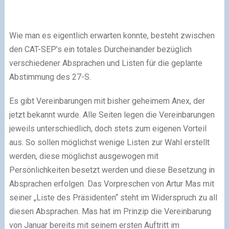
Wie man es eigentlich erwarten konnte, besteht zwischen
den CAT-SEP’s ein totales Durcheinander bezüglich
verschiedener Absprachen und Listen für die geplante
Abstimmung des 27-S.
Es gibt Vereinbarungen mit bisher geheimem Anex, der
jetzt bekannt wurde. Alle Seiten legen die Vereinbarungen
jeweils unterschiedlich, doch stets zum eigenen Vorteil
aus. So sollen möglichst wenige Listen zur Wahl erstellt
werden, diese möglichst ausgewogen mit
Persönlichkeiten besetzt werden und diese Besetzung in
Absprachen erfolgen. Das Vorpreschen von Artur Mas mit
seiner „Liste des Präsidenten“ steht im Widerspruch zu all
diesen Absprachen. Mas hat im Prinzip die Vereinbarung
von Januar bereits mit seinem ersten Auftritt im