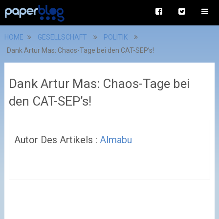
HOME
GESELLSCHAFT
POLITIK
Dank Artur Mas: Chaos-Tage bei den CAT-SEP’s!
Dank Artur Mas: Chaos-Tage bei
den CAT-SEP’s!
Autor Des Artikels :
Almabu