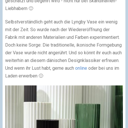
geschätzt und begehrt wird - nicht nur bei Skandinavien-
Liebhabern 🙂
Selbstverständlich geht auch die Lyngby Vase ein wenig
mit der Zeit. So wurde nach der Wiedereröffnung der
Fabrik mit anderen Materialien und Farben experimentiert.
Doch keine Sorge: Die traditionelle, ikonische Formgebung
der Vase wurde nicht angerührt. Und so könnt ihr euch auch
weiterhin an diesem dänischen Designklassiker erfreuen.
Und wenn ihr Lust habt, gerne auch
online
oder bei uns im
Laden erwerben 🙂