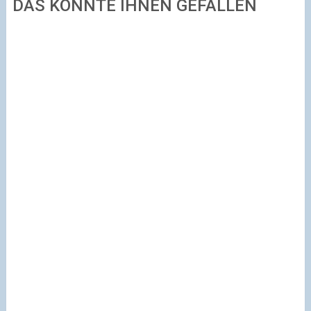
DAS KÖNNTE IHNEN GEFALLEN