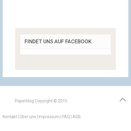
FINDET UNS AUF FACEBOOK
Paperblog
Copyright © 2015.
Kontakt
|
Über uns
|
Impressum
|
FAQ
|
AGB