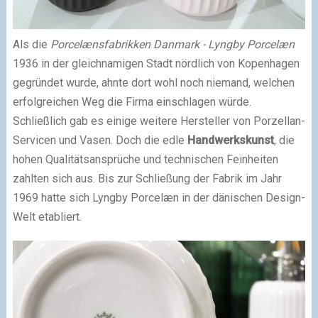
Als die
Porcelænsfabrikken Danmark - Lyngby Porcelæn
1936 in der gleichnamigen Stadt nördlich von Kopenhagen
gegründet wurde, ahnte dort wohl noch niemand, welchen
erfolgreichen Weg die Firma einschlagen würde.
Schließlich gab es einige weitere Hersteller von Porzellan-
Servicen und Vasen. Doch die edle
Handwerkskunst
, die
hohen Qualitätsansprüche und technischen Feinheiten
zahlten sich aus. Bis zur Schließung der Fabrik im Jahr
1969 hatte sich Lyngby Porcelæn in der dänischen Design-
Welt etabliert.