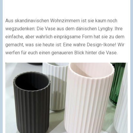
Aus skandinavischen Wohnzimmern ist sie kaum noch
wegzudenken: Die Vase aus dem dänischen Lyngby. Ihre
einfache, aber wahrlich einprägsame Form hat sie zu dem
gemacht, was sie heute ist: Eine wahre Design-Ikone! Wir
werfen für euch einen genaueren Blick hinter die Vase.