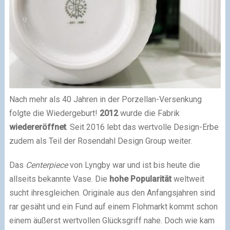
Nach mehr als 40 Jahren in der Porzellan-Versenkung
folgte die Wiedergeburt!
2012
wurde die Fabrik
wiedereröffnet
. Seit 2016 lebt das wertvolle Design-Erbe
zudem als Teil der Rosendahl Design Group weiter.
Das
Centerpiece
von Lyngby war und ist bis heute die
allseits bekannte Vase. Die
hohe Popularität
weltweit
sucht ihresgleichen. Originale aus den Anfangsjahren sind
rar gesäht und ein Fund auf einem Flohmarkt kommt schon
einem äußerst wertvollen Glücksgriff nahe. Doch wie kam