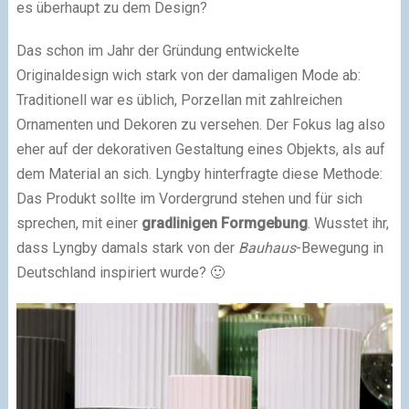
es überhaupt zu dem Design?
Das schon im Jahr der Gründung entwickelte
Originaldesign wich stark von der damaligen Mode ab:
Traditionell war es üblich, Porzellan mit zahlreichen
Ornamenten und Dekoren zu versehen. Der Fokus lag also
eher auf der dekorativen Gestaltung eines Objekts, als auf
dem Material an sich. Lyngby hinterfragte diese Methode:
Das Produkt sollte im Vordergrund stehen und für sich
sprechen, mit einer
gradlinigen Formgebung
. Wusstet ihr,
dass Lyngby damals stark von der
Bauhaus
-Bewegung in
Deutschland inspiriert wurde? 🙂