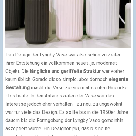
Das Design der Lyngby Vase war also schon zu Zeiten
ihrer Entstehung ein vollkommen neues, ja, modernes
Objekt. Die
längliche und geriffelte Struktur
war vorher
kaum üblich. Gerade diese simple, aber dennoch
elegante
Gestaltung
macht die Vase zu einem absoluten Hingucker
- bis heute. In den Anfangszeiten der Vase war das
Interesse jedoch eher verhalten - zu neu, zu ungewohnt
war für viele das Design. Es sollte bis in die 1950er Jahre
dauern bis die Formgebung der Lyngby Vase gemeinhin
akzeptiert wurde. Ein Designobjekt, das bis heute