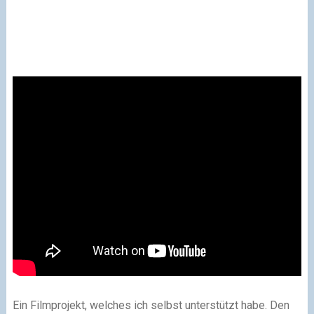
Ein Filmprojekt, welches ich selbst unterstützt habe. Den