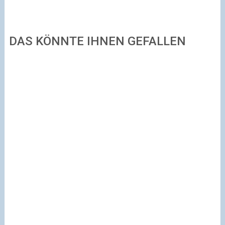
DAS KÖNNTE IHNEN GEFALLEN