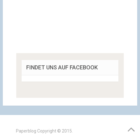
FINDET UNS AUF FACEBOOK
Paperblog
Copyright © 2015.