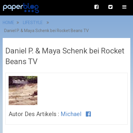
HOME
LIFESTYLE
Daniel P. & Maya Schenk bei Rocket Beans TV
Daniel P. & Maya Schenk bei Rocket
Beans TV
Autor Des Artikels :
Michael