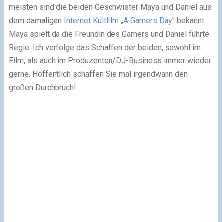
meisten sind die beiden Geschwister Maya und Daniel aus
dem damaligen
Internet Kultfilm „A Gamers Day"
bekannt.
Maya spielt da die Freundin des Gamers und Daniel führte
Regie. Ich verfolge das Schaffen der beiden, sowohl im
Film, als auch im Produzenten/DJ-Business immer wieder
gerne. Hoffentlich schaffen Sie mal irgendwann den
großen Durchbruch!