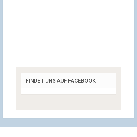
FINDET UNS AUF FACEBOOK