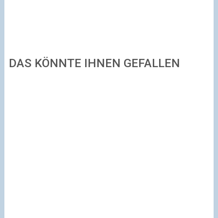
DAS KÖNNTE IHNEN GEFALLEN