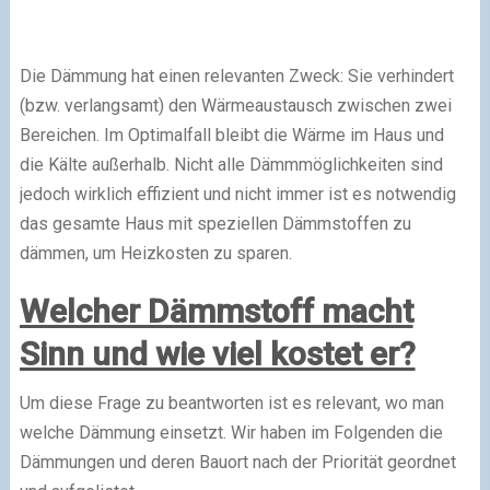
Die Dämmung hat einen relevanten Zweck: Sie verhindert
(bzw. verlangsamt) den Wärmeaustausch zwischen zwei
Bereichen. Im Optimalfall bleibt die Wärme im Haus und
die Kälte außerhalb. Nicht alle Dämmmöglichkeiten sind
jedoch wirklich effizient und nicht immer ist es notwendig
das gesamte Haus mit speziellen Dämmstoffen zu
dämmen, um Heizkosten zu sparen.
Welcher Dämmstoff macht
Sinn und wie viel kostet er?
Um diese Frage zu beantworten ist es relevant, wo man
welche Dämmung einsetzt. Wir haben im Folgenden die
Dämmungen und deren Bauort nach der Priorität geordnet