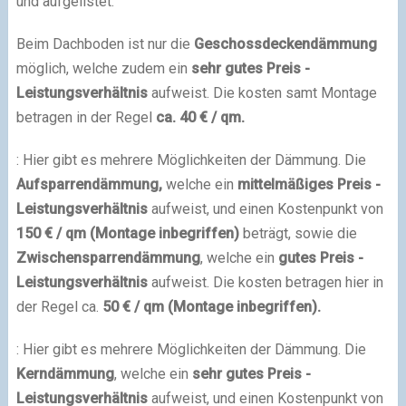
und aufgelistet.
Beim Dachboden ist nur die
Geschossdeckendämmung
möglich, welche zudem ein
sehr gutes Preis -
Leistungsverhältnis
aufweist. Die kosten samt Montage
betragen in der Regel
ca. 40 € / qm.
: Hier gibt es mehrere Möglichkeiten der Dämmung. Die
Aufsparrendämmung,
welche ein
mittelmäßiges Preis -
Leistungsverhältnis
aufweist, und einen Kostenpunkt von
150 € / qm (Montage inbegriffen)
beträgt, sowie die
Zwischensparrendämmung
,
welche ein
gutes Preis -
Leistungsverhältnis
aufweist. Die kosten betragen hier in
der Regel ca.
50 € / qm (Montage inbegriffen).
: Hier gibt es mehrere Möglichkeiten der Dämmung. Die
Kerndämmung
, welche ein
sehr gutes Preis -
Leistungsverhältnis
aufweist, und einen Kostenpunkt von