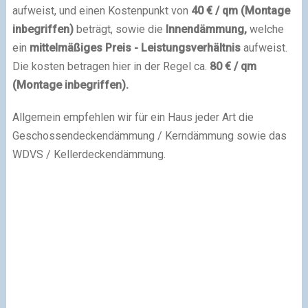
aufweist, und einen Kostenpunkt von
40 € / qm (Montage
inbegriffen)
beträgt, sowie die
Innendämmung,
welche
ein
mittelmäßiges Preis - Leistungsverhältnis
aufweist.
Die kosten betragen hier in der Regel ca.
80 € / qm
(Montage inbegriffen).
Allgemein empfehlen wir für ein Haus jeder Art die
Geschossendeckendämmung / Kerndämmung sowie das
WDVS / Kellerdeckendämmung.