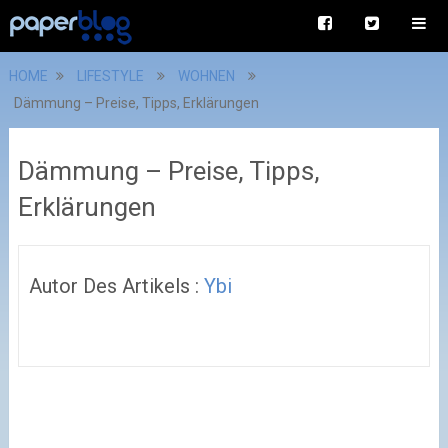
HOME
LIFESTYLE
WOHNEN
Dämmung – Preise, Tipps, Erklärungen
Dämmung – Preise, Tipps,
Erklärungen
Autor Des Artikels :
Ybi