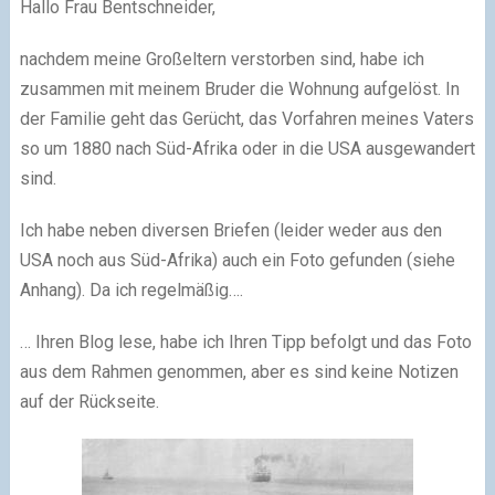
Hallo Frau Bentschneider,
nachdem meine Großeltern verstorben sind, habe ich
zusammen mit meinem Bruder die Wohnung aufgelöst. In
der Familie geht das Gerücht, das Vorfahren meines Vaters
so um 1880 nach Süd-Afrika oder in die USA ausgewandert
sind.
Ich habe neben diversen Briefen (leider weder aus den
USA noch aus Süd-Afrika) auch ein Foto gefunden (siehe
Anhang). Da ich regelmäßig….
… Ihren Blog lese, habe ich Ihren Tipp befolgt und das Foto
aus dem Rahmen genommen, aber es sind keine Notizen
auf der Rückseite.