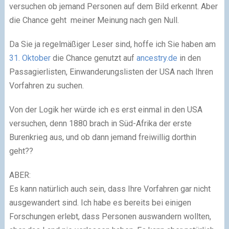
versuchen ob jemand Personen auf dem Bild erkennt. Aber
die Chance geht meiner Meinung nach gen Null.
Da Sie ja regelmäßiger Leser sind, hoffe ich Sie haben am
31. Oktober
die Chance genutzt auf
ancestry.de
in den
Passagierlisten, Einwanderungslisten der USA nach Ihren
Vorfahren zu suchen.
Von der Logik her würde ich es erst einmal in den USA
versuchen, denn 1880 brach in Süd-Afrika der erste
Burenkrieg aus, und ob dann jemand freiwillig dorthin
geht??
ABER:
Es kann natürlich auch sein, dass Ihre Vorfahren gar nicht
ausgewandert sind. Ich habe es bereits bei einigen
Forschungen erlebt, dass Personen auswandern wollten,