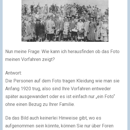
Nun meine Frage: Wie kann ich herausfinden ob das Foto
meinen Vorfahren zeigt?
Antwort:
Die Personen auf dem Foto tragen Kleidung wie man sie
Anfang 1920 trug, also sind Ihre Vorfahren entweder
später ausgewandert oder es ist einfach nur „ein Foto“
ohne einen Bezug zu Ihrer Familie.
Da das Bild auch keinerlei Hinweise gibt, wo es
aufgenommen sein könnte, können Sie nur über Foren