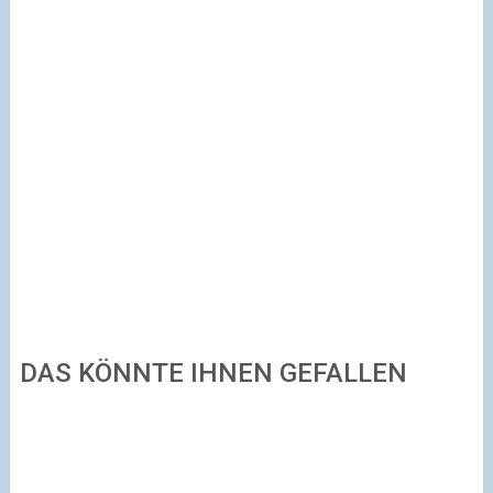
DAS KÖNNTE IHNEN GEFALLEN