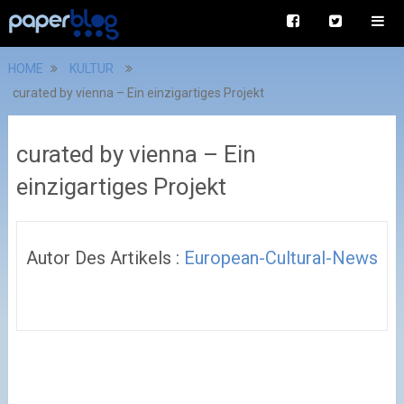
HOME
KULTUR
curated by vienna – Ein einzigartiges Projekt
curated by vienna – Ein
einzigartiges Projekt
Autor Des Artikels :
European-Cultural-News