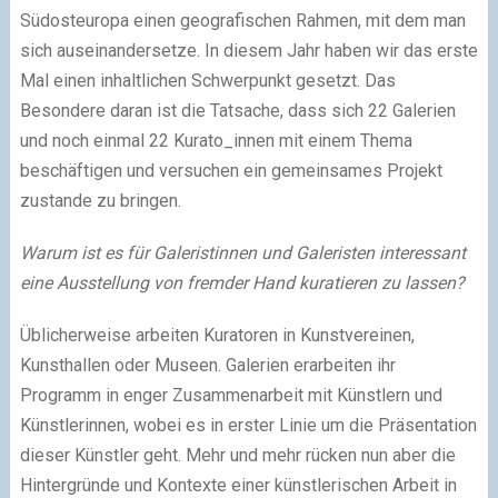
Südosteuropa einen geografischen Rahmen, mit dem man
sich auseinandersetze. In diesem Jahr haben wir das erste
Mal einen inhaltlichen Schwerpunkt gesetzt. Das
Besondere daran ist die Tatsache, dass sich 22 Galerien
und noch einmal 22 Kurato_innen mit einem Thema
beschäftigen und versuchen ein gemeinsames Projekt
zustande zu bringen.
Warum ist es für Galeristinnen und Galeristen interessant
eine Ausstellung von fremder Hand kuratieren zu lassen?
Üblicherweise arbeiten Kuratoren in Kunstvereinen,
Kunsthallen oder Museen. Galerien erarbeiten ihr
Programm in enger Zusammenarbeit mit Künstlern und
Künstlerinnen, wobei es in erster Linie um die Präsentation
dieser Künstler geht. Mehr und mehr rücken nun aber die
Hintergründe und Kontexte einer künstlerischen Arbeit in