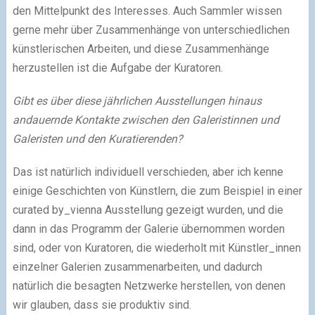
den Mittelpunkt des Interesses. Auch Sammler wissen
gerne mehr über Zusammenhänge von unterschiedlichen
künstlerischen Arbeiten, und diese Zusammenhänge
herzustellen ist die Aufgabe der Kuratoren.
Gibt es über diese jährlichen Ausstellungen hinaus
andauernde Kontakte zwischen den Galeristinnen und
Galeristen und den Kuratierenden?
Das ist natürlich individuell verschieden, aber ich kenne
einige Geschichten von Künstlern, die zum Beispiel in einer
curated by_vienna Ausstellung gezeigt wurden, und die
dann in das Programm der Galerie übernommen worden
sind, oder von Kuratoren, die wiederholt mit Künstler_innen
einzelner Galerien zusammenarbeiten, und dadurch
natürlich die besagten Netzwerke herstellen, von denen
wir glauben, dass sie produktiv sind.