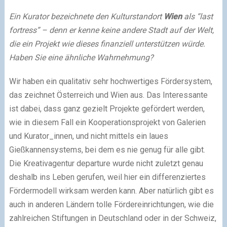
Ein Kurator bezeichnete den Kulturstandort
Wien
als “last
fortress” – denn er kenne keine andere Stadt auf der Welt,
die ein Projekt wie dieses finanziell unterstützen würde.
Haben Sie eine ähnliche Wahrnehmung?
Wir haben ein qualitativ sehr hochwertiges Fördersystem,
das zeichnet Österreich und Wien aus. Das Interessante
ist dabei, dass ganz gezielt Projekte gefördert werden,
wie in diesem Fall ein Kooperationsprojekt von Galerien
und Kurator_innen, und nicht mittels ein laues
Gießkannensystems, bei dem es nie genug für alle gibt.
Die Kreativagentur departure wurde nicht zuletzt genau
deshalb ins Leben gerufen, weil hier ein differenziertes
Fördermodell wirksam werden kann. Aber natürlich gibt es
auch in anderen Ländern tolle Fördereinrichtungen, wie die
zahlreichen Stiftungen in Deutschland oder in der Schweiz,