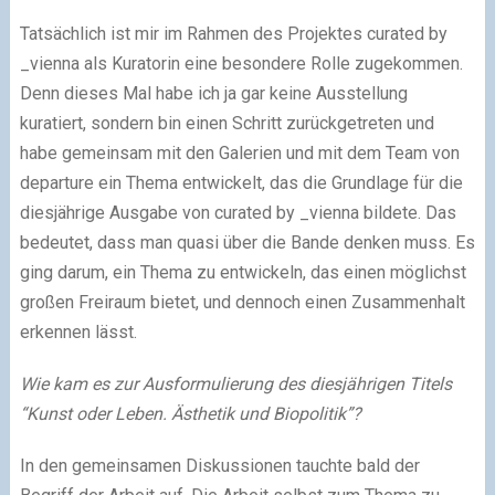
Tatsächlich ist mir im Rahmen des Projektes curated by
_vienna als Kuratorin eine besondere Rolle zugekommen.
Denn dieses Mal habe ich ja gar keine Ausstellung
kuratiert, sondern bin einen Schritt zurückgetreten und
habe gemeinsam mit den Galerien und mit dem Team von
departure ein Thema entwickelt, das die Grundlage für die
diesjährige Ausgabe von curated by _vienna bildete. Das
bedeutet, dass man quasi über die Bande denken muss. Es
ging darum, ein Thema zu entwickeln, das einen möglichst
großen Freiraum bietet, und dennoch einen Zusammenhalt
erkennen lässt.
Wie kam es zur Ausformulierung des diesjährigen Titels
“Kunst oder Leben. Ästhetik und Biopolitik”?
In den gemeinsamen Diskussionen tauchte bald der