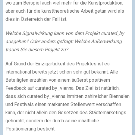
wo zum Beispiel auch viel mehr für die Kunstproduktion,
aber auch für die kunsttheoretische Arbeit getan wird als
dies in Österreich der Fall ist.
Welche Signalwirkung kann von dem Projekt curated_by
ausgehen? Oder anders gefragt: Welche Außenwirkung
trauen Sie diesem Projekt zu?
Auf Grund der Einzigartigkeit des Projektes ist es
international bereits jetzt schon sehr gut bekannt. Alle
Beteiligten erzählen von einem äußerst positivem
Feedback auf curated by_vienna. Das Ziel ist natürlich,
dass sich curated by_vienna inmitten zahlreicher Biennalen
und Festivals einen markanten Stellenwert verschaffen
kann, der nicht allein den Gesetzen des Städtemarketings
gehorcht, sondern der durch seine inhaltliche
Positionierung besticht.