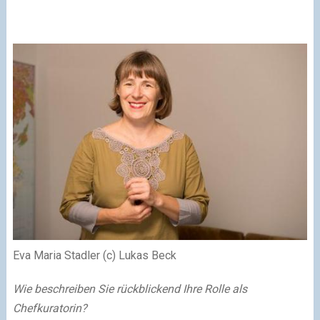
Eva Maria Stadler (c) Lukas Beck
Wie beschreiben Sie rückblickend Ihre Rolle als
Chefkuratorin?