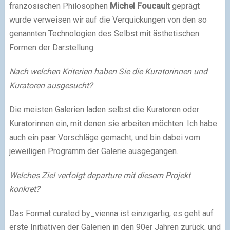
französischen Philosophen
Michel Foucault
geprägt
wurde verweisen wir auf die Verquickungen von den so
genannten Technologien des Selbst mit ästhetischen
Formen der Darstellung.
Nach welchen Kriterien haben Sie die Kuratorinnen und
Kuratoren ausgesucht?
Die meisten Galerien laden selbst die Kuratoren oder
Kuratorinnen ein, mit denen sie arbeiten möchten. Ich habe
auch ein paar Vorschläge gemacht, und bin dabei vom
jeweiligen Programm der Galerie ausgegangen.
Welches Ziel verfolgt departure mit diesem Projekt
konkret?
Das Format curated by_vienna ist einzigartig, es geht auf
erste Initiativen der Galerien in den 90er Jahren zurück, und