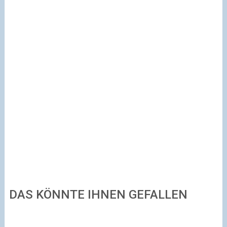
DAS KÖNNTE IHNEN GEFALLEN