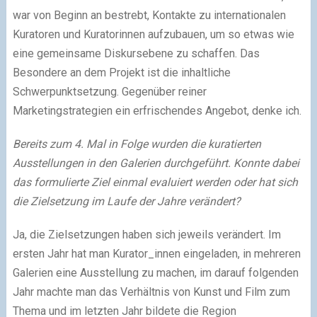
war von Beginn an bestrebt, Kontakte zu internationalen
Kuratoren und Kuratorinnen aufzubauen, um so etwas wie
eine gemeinsame Diskursebene zu schaffen. Das
Besondere an dem Projekt ist die inhaltliche
Schwerpunktsetzung. Gegenüber reiner
Marketingstrategien ein erfrischendes Angebot, denke ich.
Bereits zum 4. Mal in Folge wurden die kuratierten
Ausstellungen in den Galerien durchgeführt. Konnte dabei
das formulierte Ziel einmal evaluiert werden oder hat sich
die Zielsetzung im Laufe der Jahre verändert?
Ja, die Zielsetzungen haben sich jeweils verändert. Im
ersten Jahr hat man Kurator_innen eingeladen, in mehreren
Galerien eine Ausstellung zu machen, im darauf folgenden
Jahr machte man das Verhältnis von Kunst und Film zum
Thema und im letzten Jahr bildete die Region