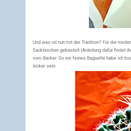
Und was ist nun mit der Tradition? Für die moder
Sacktäschen gebastelt (Anleitung dafür findet ih
vom Bäcker. So ein feines Baguette habe ich bi
lecker sein.