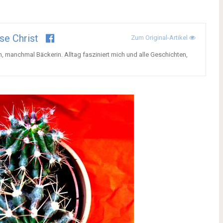
se Christ
Zum Original-Artikel
, manchmal Bäckerin. Alltag fasziniert mich und alle Geschichten,