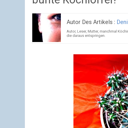
Autor Des Artikels :
Deni
Autor, Leser, Mutter, manchmal Köchin
die daraus entspringen.