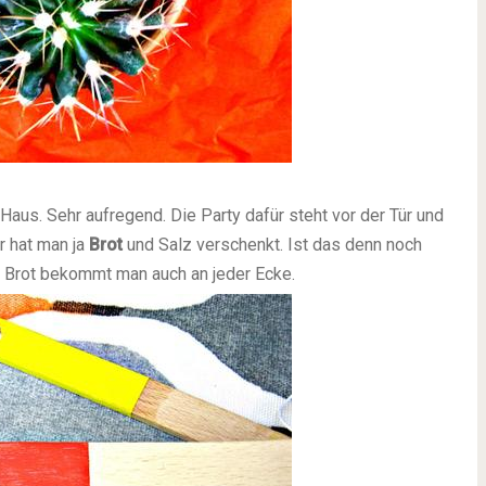
 Haus. Sehr aufregend. Die Party dafür steht vor der Tür und
r hat man ja
Brot
und Salz verschenkt. Ist das denn noch
d Brot bekommt man auch an jeder Ecke.