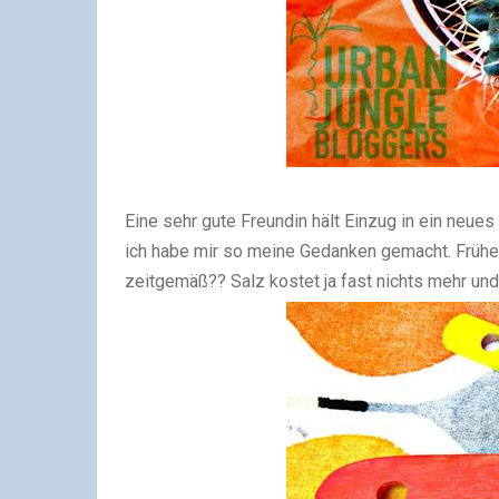
Eine sehr gute Freundin hält Einzug in ein neues
ich habe mir so meine Gedanken gemacht. Frühe
zeitgemäß?? Salz kostet ja fast nichts mehr un