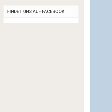
FINDET UNS AUF FACEBOOK