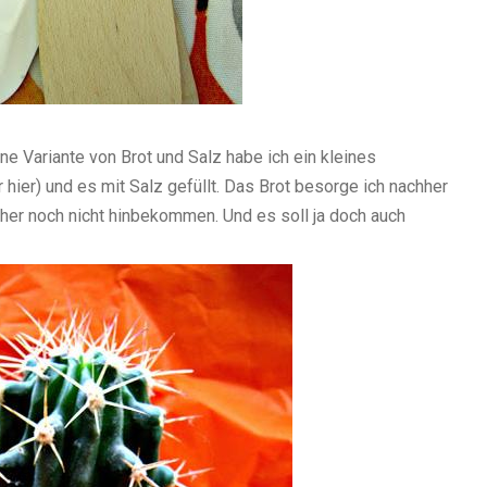
ne Variante von Brot und Salz habe ich ein kleines
r hier) und es mit Salz gefüllt. Das Brot besorge ich nachher
sher noch nicht hinbekommen. Und es soll ja doch auch