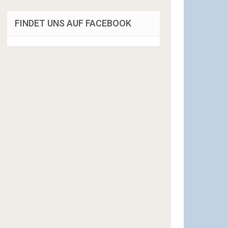
FINDET UNS AUF FACEBOOK