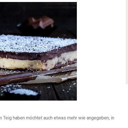
em Teig haben möchtet auch etwas mehr wie angegeben, in