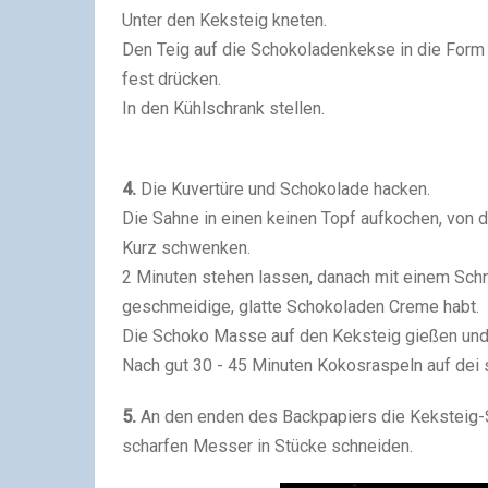
Unter den Keksteig kneten.
Den Teig auf die Schokoladenkekse in die Form 
fest drücken.
In den Kühlschrank stellen.
4.
Die Kuvertüre und Schokolade hacken.
Die Sahne in einen keinen Topf aufkochen, von d
Kurz schwenken.
2 Minuten stehen lassen, danach mit einem Schn
geschmeidige, glatte Schokoladen Creme habt.
Die Schoko Masse auf den Keksteig gießen und 
Nach gut 30 - 45 Minuten Kokosraspeln auf dei s
5.
An den enden des Backpapiers die Keksteig-
scharfen Messer in Stücke schneiden.