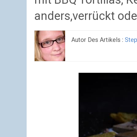
anders,verrückt ode
Autor Des Artikels :
Step