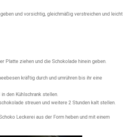
geben und vorsichtig, gleichmäßig verstreichen und leicht
er Platte ziehen und die Schokolade hinein geben.
eebesen kräftig durch und umrühren bis ihr eine
in den Kühlschrank stellen.
chokolade streuen und weitere 2 Stunden kalt stellen.
Schoko Leckerei aus der Form heben und mit einem