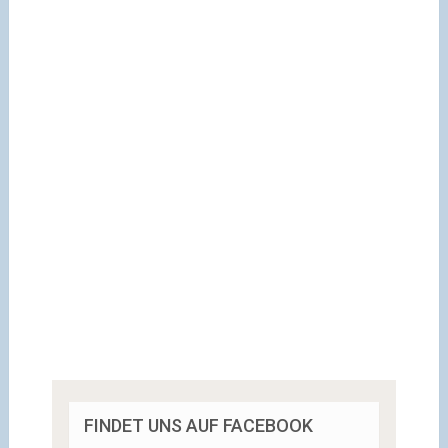
FINDET UNS AUF FACEBOOK