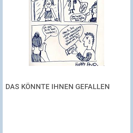
DAS KÖNNTE IHNEN GEFALLEN