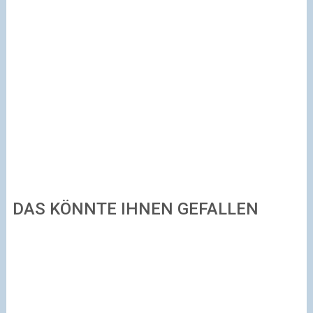
DAS KÖNNTE IHNEN GEFALLEN