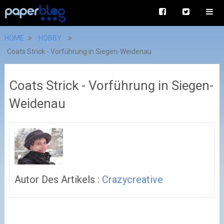
HOME
HOBBY
Coats Strick - Vorführung in Siegen-Weidenau
Coats Strick - Vorführung in Siegen-
Weidenau
Autor Des Artikels :
Crazycreative