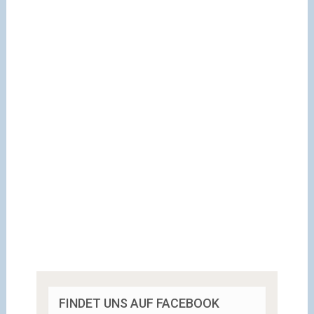
FINDET UNS AUF FACEBOOK