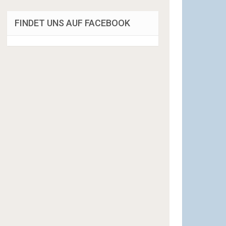
FINDET UNS AUF FACEBOOK