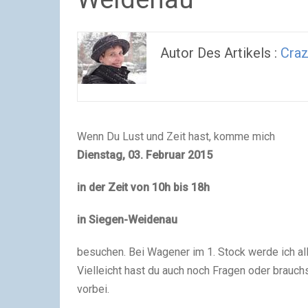
Autor Des Artikels :
Craz
Wenn Du Lust und Zeit hast, komme mich
Dienstag, 03. Februar 2015
in der Zeit von 10h bis 18h
in Siegen-Weidenau
besuchen. Bei Wagener im 1. Stock werde ich al
Vielleicht hast du auch noch Fragen oder brauch
vorbei.