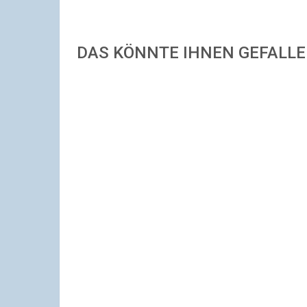
DAS KÖNNTE IHNEN GEFALL