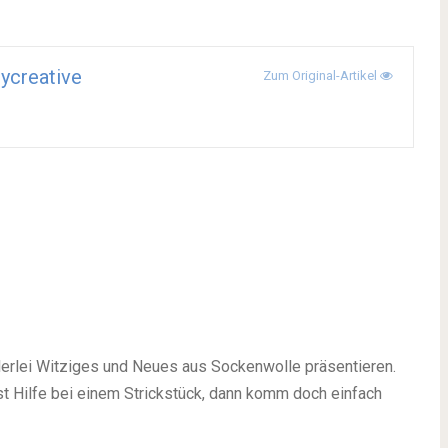
ycreative
Zum Original-Artikel
lerlei Witziges und Neues aus Sockenwolle präsentieren.
st Hilfe bei einem Strickstück, dann komm doch einfach