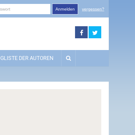
Anmelden
vergessen?
GLISTE DER AUTOREN