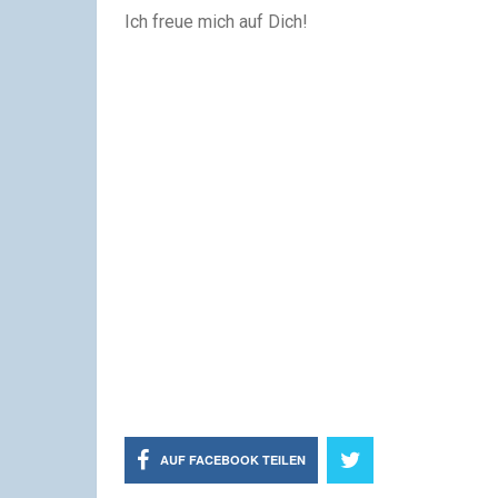
Ich freue mich auf Dich!
AUF FACEBOOK TEILEN