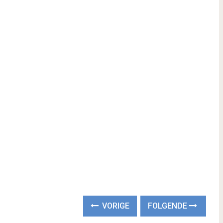
VORIGE
FOLGENDE