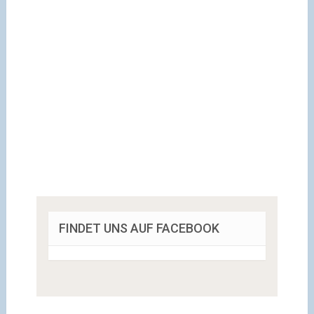
FINDET UNS AUF FACEBOOK