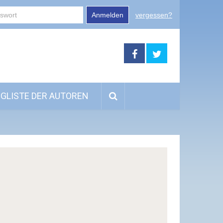
Anmelden
vergessen?
GLISTE DER AUTOREN