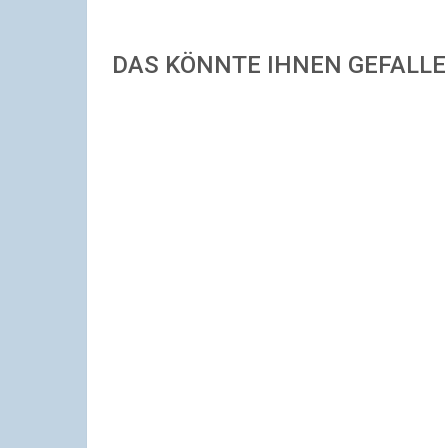
DAS KÖNNTE IHNEN GEFALL