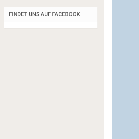
FINDET UNS AUF FACEBOOK