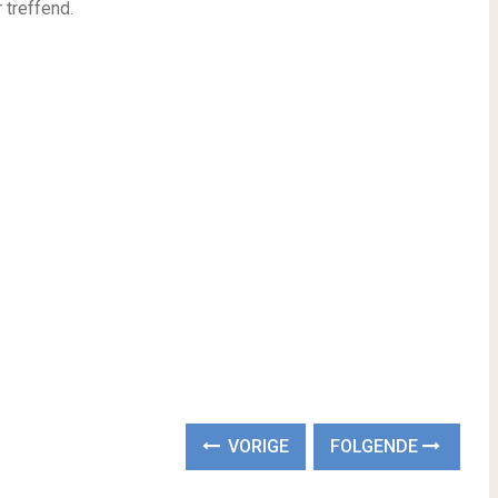
 treffend.
VORIGE
FOLGENDE