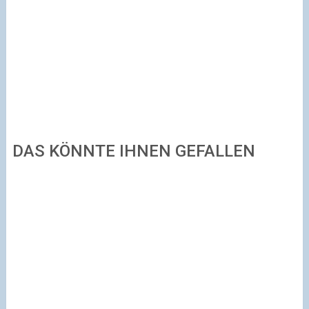
DAS KÖNNTE IHNEN GEFALLEN