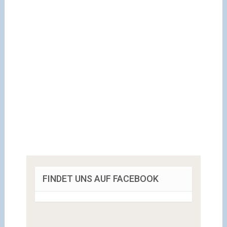
FINDET UNS AUF FACEBOOK