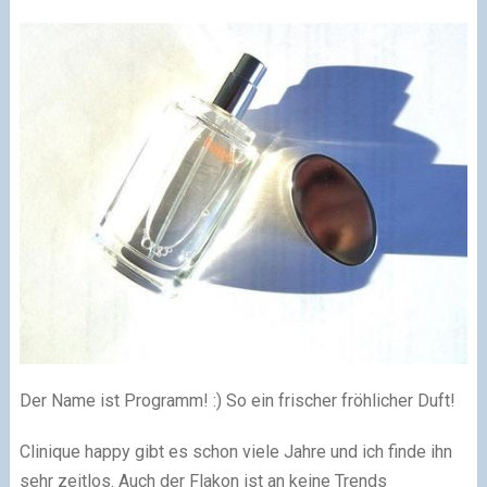
Der Name ist Programm! :) So ein frischer fröhlicher Duft!
Clinique happy gibt es schon viele Jahre und ich finde ihn
sehr zeitlos. Auch der Flakon ist an keine Trends