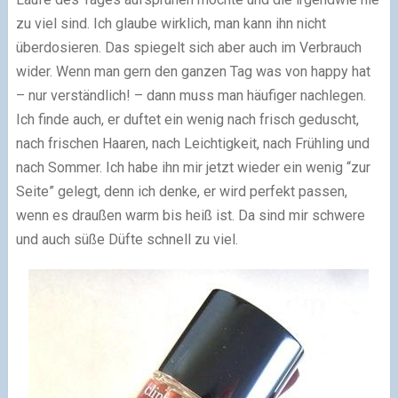
zu viel sind. Ich glaube wirklich, man kann ihn nicht
überdosieren. Das spiegelt sich aber auch im Verbrauch
wider. Wenn man gern den ganzen Tag was von happy hat
– nur verständlich! – dann muss man häufiger nachlegen.
Ich finde auch, er duftet ein wenig nach frisch geduscht,
nach frischen Haaren, nach Leichtigkeit, nach Frühling und
nach Sommer. Ich habe ihn mir jetzt wieder ein wenig “zur
Seite” gelegt, denn ich denke, er wird perfekt passen,
wenn es draußen warm bis heiß ist. Da sind mir schwere
und auch süße Düfte schnell zu viel.