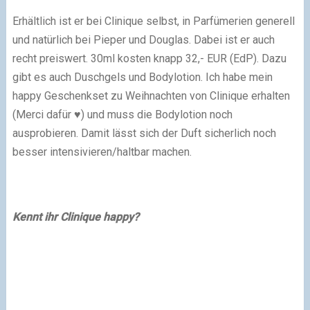
Erhältlich ist er bei Clinique selbst, in Parfümerien generell
und natürlich bei Pieper und Douglas. Dabei ist er auch
recht preiswert. 30ml kosten knapp 32,- EUR (EdP). Dazu
gibt es auch Duschgels und Bodylotion. Ich habe mein
happy Geschenkset zu Weihnachten von Clinique erhalten
(Merci dafür ♥) und muss die Bodylotion noch
ausprobieren. Damit lässt sich der Duft sicherlich noch
besser intensivieren/haltbar machen.
Kennt ihr Clinique happy?