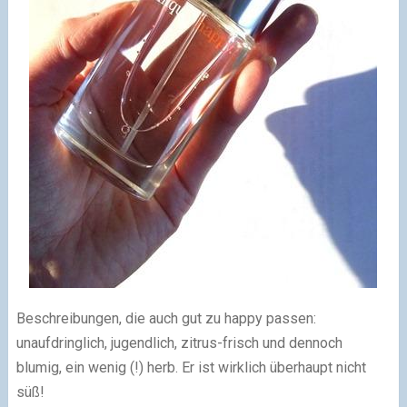
Beschreibungen, die auch gut zu happy passen:
unaufdringlich, jugendlich, zitrus-frisch und dennoch
blumig, ein wenig (!) herb. Er ist wirklich überhaupt nicht
süß!