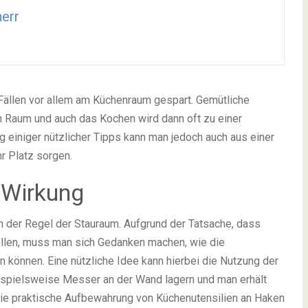
err
 Fällen vor allem am Küchenraum gespart. Gemütliche
 Raum und auch das Kochen wird dann oft zu einer
 einiger nützlicher Tipps kann man jedoch auch aus einer
r Platz sorgen.
 Wirkung
in der Regel der Stauraum. Aufgrund der Tatsache, dass
ellen, muss man sich Gedanken machen, wie die
 können. Eine nützliche Idee kann hierbei die Nutzung der
ispielsweise Messer an der Wand lagern und man erhält
die praktische Aufbewahrung von Küchenutensilien an Haken