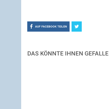
AUF FACEBOOK TEILEN
DAS KÖNNTE IHNEN GEFALL