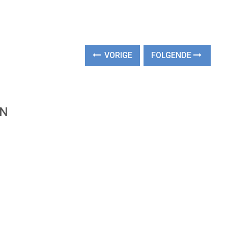
VORIGE
FOLGENDE
EN