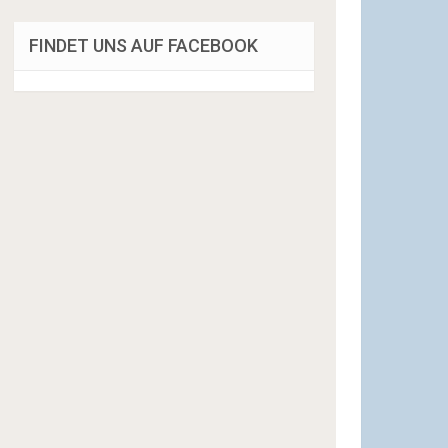
FINDET UNS AUF FACEBOOK