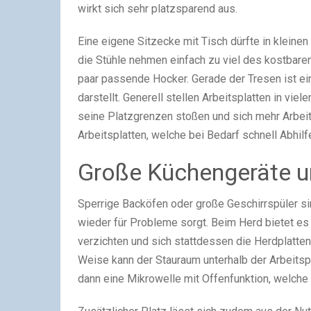
wirkt sich sehr platzsparend aus.
Eine eigene Sitzecke mit Tisch dürfte in kleinen
die Stühle nehmen einfach zu viel des kostbare
paar passende Hocker. Gerade der Tresen ist eine
darstellt. Generell stellen Arbeitsplatten in vie
seine Platzgrenzen stoßen und sich mehr Arbei
Arbeitsplatten, welche bei Bedarf schnell Abhilf
Große Küchengeräte u
Sperrige Backöfen oder große Geschirrspüler si
wieder für Probleme sorgt. Beim Herd bietet es s
verzichten und sich stattdessen die Herdplatten 
Weise kann der Stauraum unterhalb der Arbeitsp
dann eine Mikrowelle mit Offenfunktion, welche