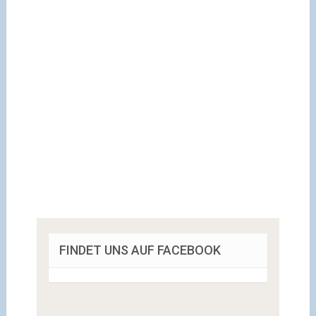
FINDET UNS AUF FACEBOOK