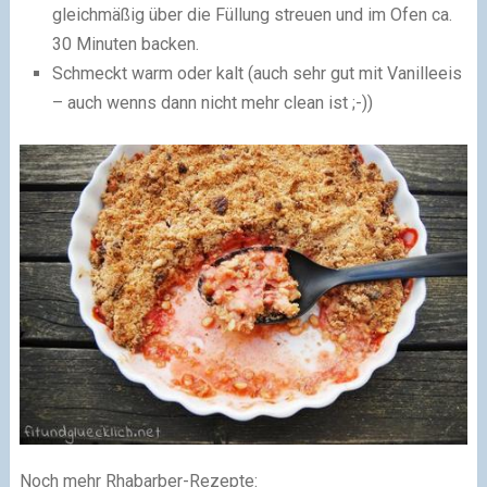
gleichmäßig über die Füllung streuen und im Ofen ca.
30 Minuten backen.
Schmeckt warm oder kalt (auch sehr gut mit Vanilleeis
– auch wenns dann nicht mehr clean ist ;-))
Noch mehr Rhabarber-Rezepte: