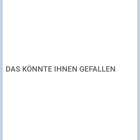
DAS KÖNNTE IHNEN GEFALLEN