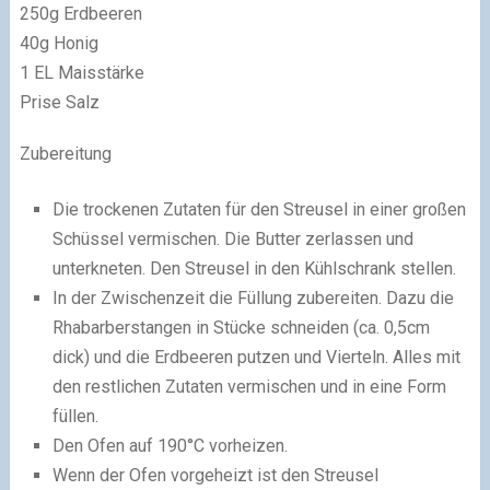
250g Erdbeeren
40g Honig
1 EL Maisstärke
Prise Salz
Zubereitung
Die trockenen Zutaten für den Streusel in einer großen
Schüssel vermischen. Die Butter zerlassen und
unterkneten. Den Streusel in den Kühlschrank stellen.
In der Zwischenzeit die Füllung zubereiten. Dazu die
Rhabarberstangen in Stücke schneiden (ca. 0,5cm
dick) und die Erdbeeren putzen und Vierteln. Alles mit
den restlichen Zutaten vermischen und in eine Form
füllen.
Den Ofen auf 190°C vorheizen.
Wenn der Ofen vorgeheizt ist den Streusel