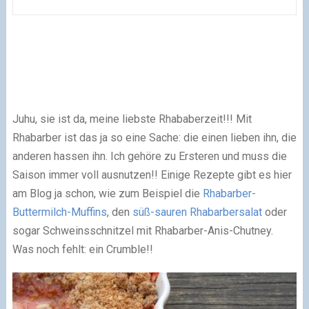
Juhu, sie ist da, meine liebste Rhababerzeit!!! Mit
Rhabarber ist das ja so eine Sache: die einen lieben ihn, die
anderen hassen ihn. Ich gehöre zu Ersteren und muss die
Saison immer voll ausnutzen!! Einige Rezepte gibt es hier
am Blog ja schon, wie zum Beispiel die
Rhabarber-
Buttermilch-Muffins
, den
süß-sauren Rhabarbersalat
oder
sogar Schweinsschnitzel mit Rhabarber-Anis-Chutney.
Was noch fehlt: ein Crumble!!