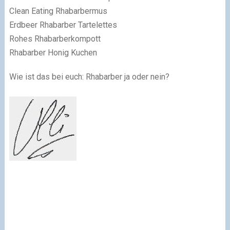
Clean Eating Rhabarbermus
Erdbeer Rhabarber Tartelettes
Rohes Rhabarberkompott
Rhabarber Honig Kuchen
Wie ist das bei euch: Rhabarber ja oder nein?